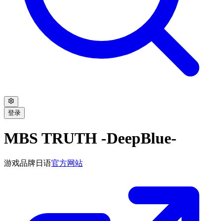
登录
MBS TRUTH -DeepBlue-
游戏品牌
日语
官方网站