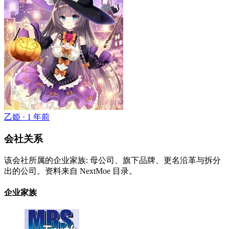
乙姫 ·
1 年前
会社关系
该会社所属的企业家族: 母公司、旗下品牌、更名沿革与拆分
出的公司。资料来自 NextMoe 目录。
企业家族