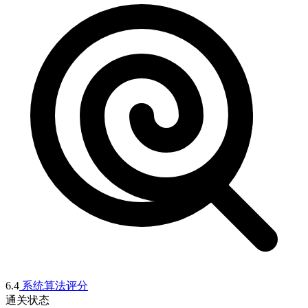
6.4
系统算法评分
通关状态