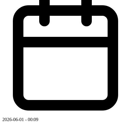
2026-06-01 - 00:09