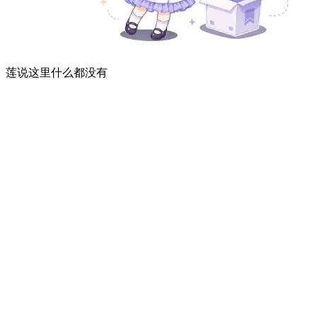
莲说这里什么都没有