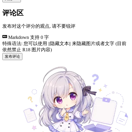
评论区
发布对这个评分的观点, 请不要锐评
Markdown 支持
0 字
特殊语法: 您可以使用 ||隐藏文本|| 来隐藏图片或者文字 (目前
依然禁止 R18 图片内容)
发布评论