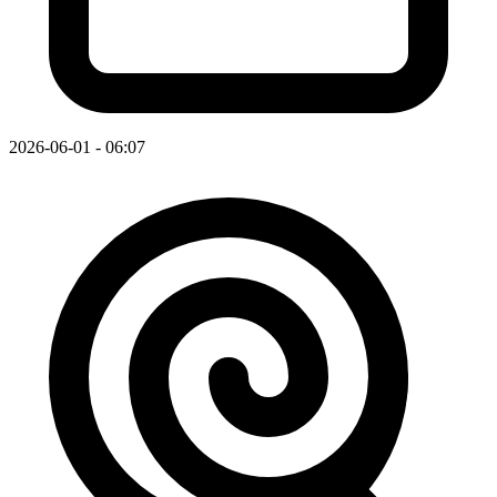
2026-06-01 - 06:07