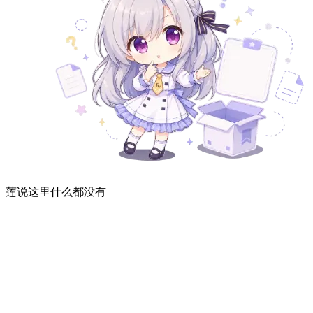
莲说这里什么都没有