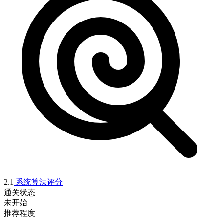
2.1
系统算法评分
通关状态
未开始
推荐程度