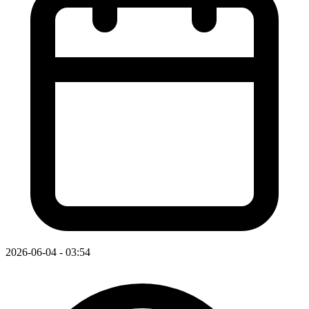
2026-06-04 - 03:54