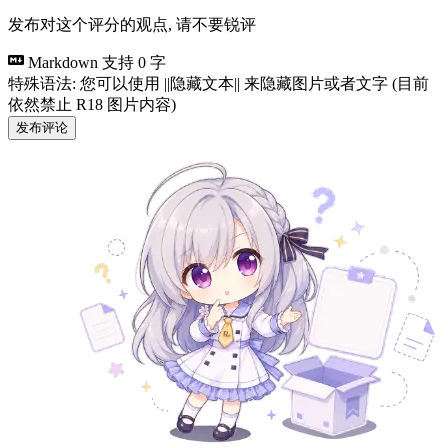
发布对这个评分的观点, 请不要锐评
Markdown 支持
0 字
特殊语法: 您可以使用 ||隐藏文本|| 来隐藏图片或者文字 (目前
依然禁止 R18 图片内容)
发布评论