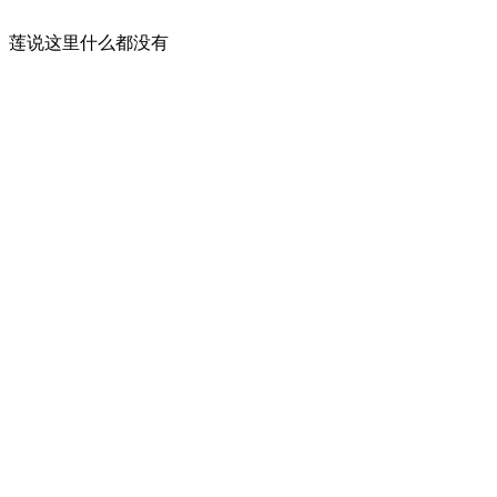
莲说这里什么都没有