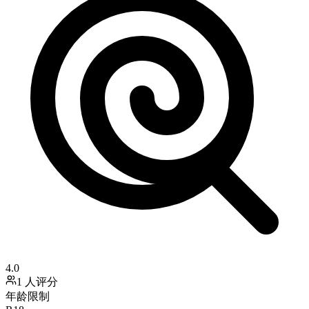
4.0
1 人评分
年龄限制