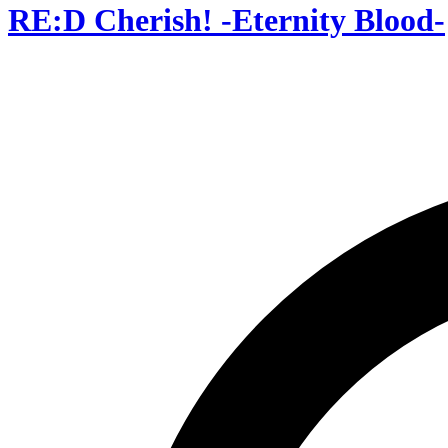
RE:D Cherish! -Eternity Blood-