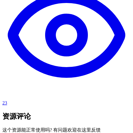
23
资源评论
这个资源能正常使用吗? 有问题欢迎在这里反馈