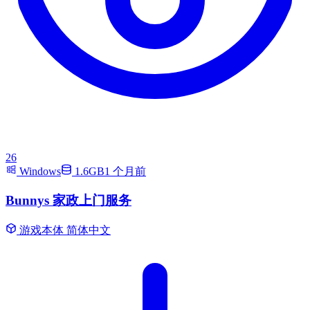
26
Windows
1.6GB
1 个月前
Bunnys 家政上门服务
游戏本体
简体中文