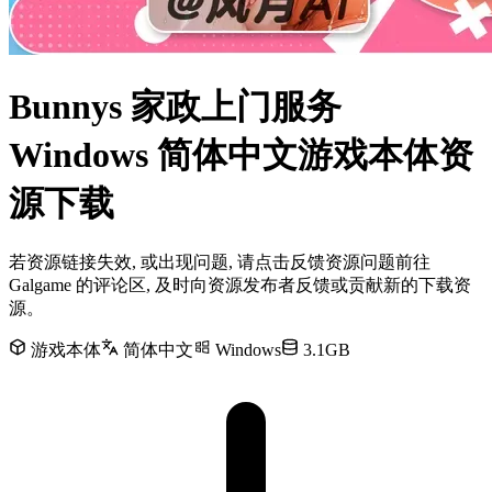
Bunnys 家政上门服务
Windows 简体中文游戏本体资
源下载
若资源链接失效, 或出现问题, 请点击反馈资源问题前往
Galgame 的评论区, 及时向资源发布者反馈或贡献新的下载资
源。
游戏本体
简体中文
Windows
3.1GB