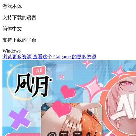
游戏本体
支持下载的语言
简体中文
支持下载的平台
Windows
浏览更多资源
查看这个 Galgame 的更多资源