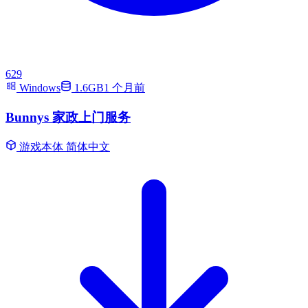
629
Windows
1.6GB
1 个月前
Bunnys 家政上门服务
游戏本体
简体中文