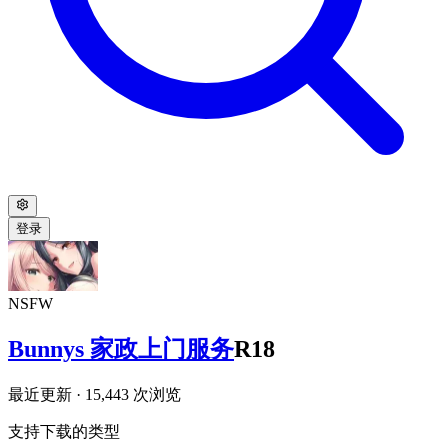
登录
NSFW
Bunnys 家政上门服务
R18
最近更新
· 15,443 次浏览
支持下载的类型