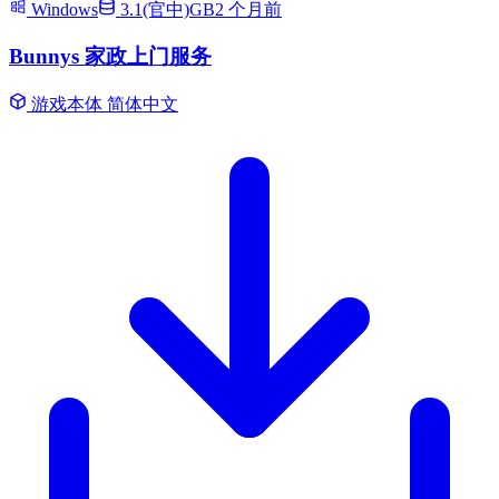
Windows
3.1(官中)GB
2 个月前
Bunnys 家政上门服务
游戏本体
简体中文