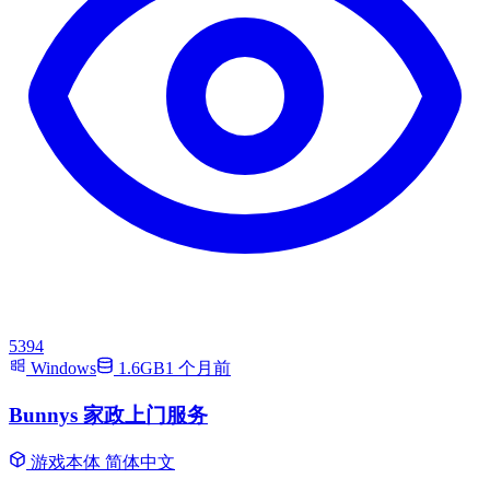
5394
Windows
1.6GB
1 个月前
Bunnys 家政上门服务
游戏本体
简体中文