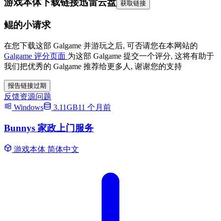
游戏本体下载链接
迅雷云盘
获取链接
鲲的小请求
在您下载这部 Galgame 并游玩之后, 可否请您在本网站的
Galgame 评分页面
为这部 Galgame 提交一个评分, 这将有助于
我们把优秀的 Galgame 推荐给更多人, 谢谢您的支持
报告链接过期
反馈资源问题
Windows
3.11GB
11 个月前
Bunnys 家政上门服务
游戏本体
简体中文