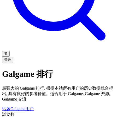
登录
Galgame 排行
最强大的 Galgame 排行, 根据本站所有用户的历史数据综合得
出, 具有良好的参考价值。适合用于 Galgame, Galgame 资源,
Galgame 交流
话题
Galgame
用户
浏览数