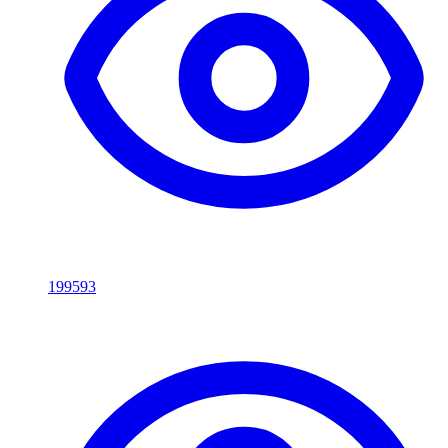
199593