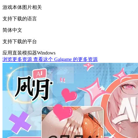
游戏本体
图片相关
支持下载的语言
简体中文
支持下载的平台
应用直装
模拟器
Windows
浏览更多资源
查看这个 Galgame 的更多资源