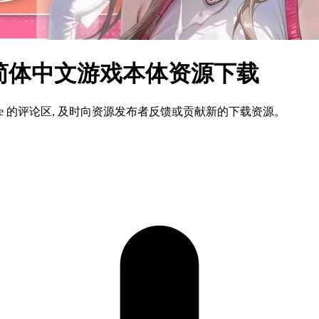
ndows 简体中文游戏本体资源下载
ame 的评论区, 及时向资源发布者反馈或贡献新的下载资源。