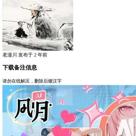
老漫川
发布于
2 年前
下载备注信息
请勿在线解压，删除后缀汉字