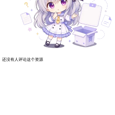
还没有人评论这个资源