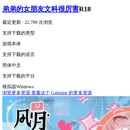
弟弟的女朋友文科很厉害
R18
最近更新
· 22,789 次浏览
支持下载的类型
游戏本体
支持下载的语言
简体中文
支持下载的平台
模拟器
Windows
浏览更多资源
查看这个 Galgame 的更多资源