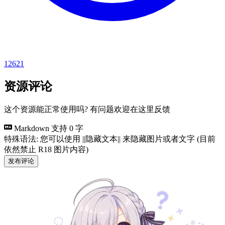
12621
资源评论
这个资源能正常使用吗? 有问题欢迎在这里反馈
Markdown 支持
0 字
特殊语法: 您可以使用 ||隐藏文本|| 来隐藏图片或者文字 (目前
依然禁止 R18 图片内容)
发布评论