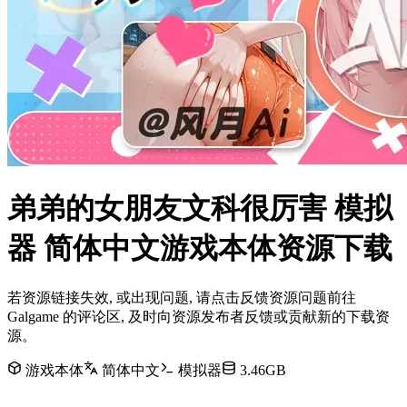
弟弟的女朋友文科很厉害 模拟
器 简体中文游戏本体资源下载
若资源链接失效, 或出现问题, 请点击反馈资源问题前往
Galgame 的评论区, 及时向资源发布者反馈或贡献新的下载资
源。
游戏本体
简体中文
模拟器
3.46GB