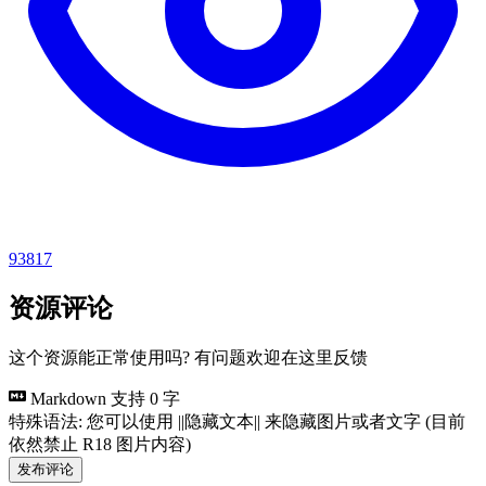
93817
资源评论
这个资源能正常使用吗? 有问题欢迎在这里反馈
Markdown 支持
0 字
特殊语法: 您可以使用 ||隐藏文本|| 来隐藏图片或者文字 (目前
依然禁止 R18 图片内容)
发布评论