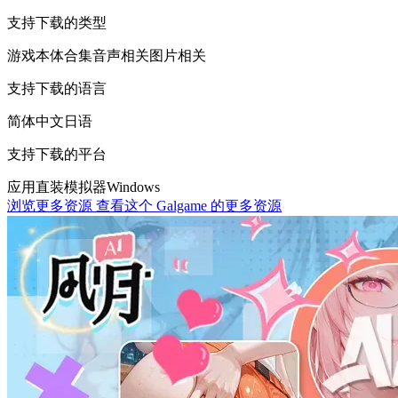
支持下载的类型
游戏本体
合集
音声相关
图片相关
支持下载的语言
简体中文
日语
支持下载的平台
应用直装
模拟器
Windows
浏览更多资源
查看这个 Galgame 的更多资源