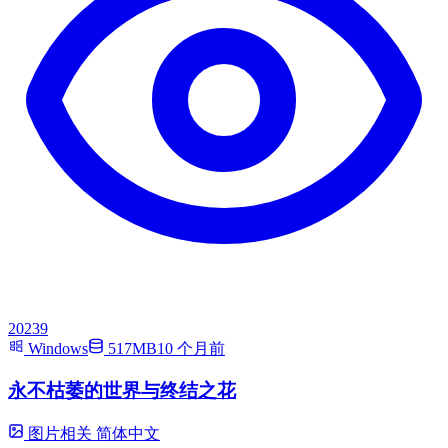
20239
Windows
517MB
10 个月前
永不枯萎的世界与终结之花
图片相关
简体中文