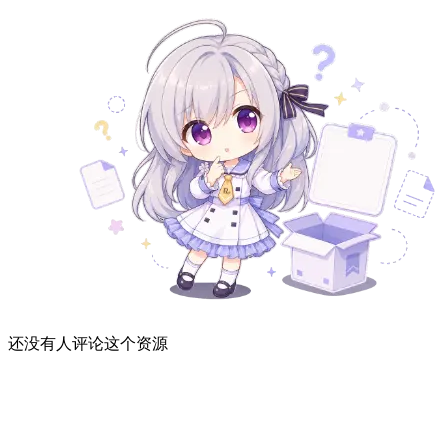
还没有人评论这个资源