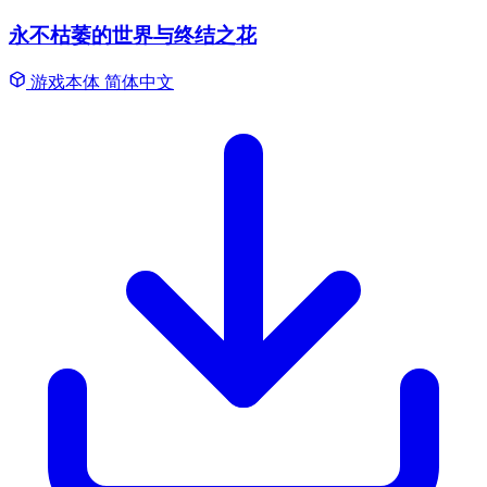
永不枯萎的世界与终结之花
游戏本体
简体中文