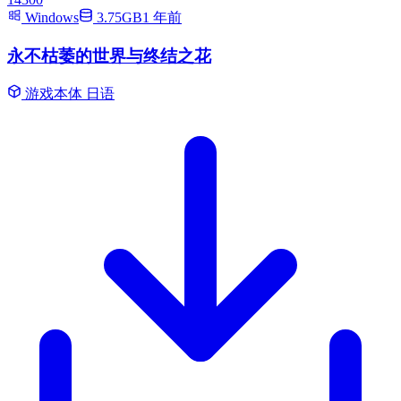
Windows
3.75GB
1 年前
永不枯萎的世界与终结之花
游戏本体
日语