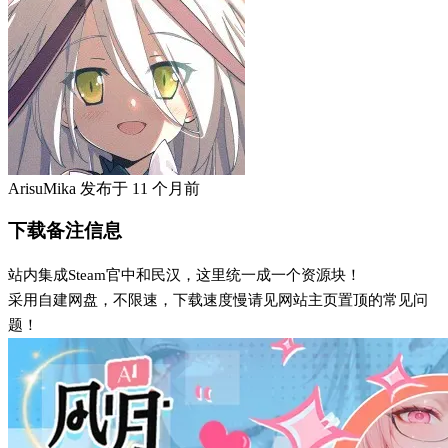
ArisuMika
发布于
11 个月前
下载备注信息
站内集成Steam官中和民汉，这里统一成一个资源块！
采用自建网盘，不限速，下载速度慢请见网站主页置顶的常见问
题！