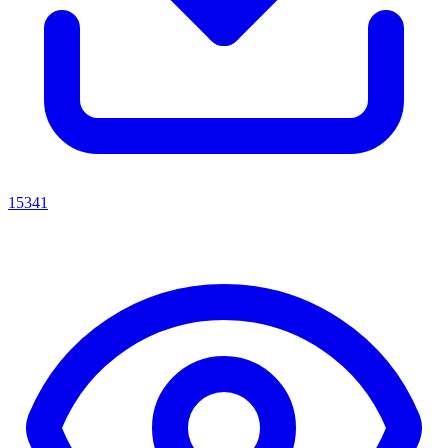
15341