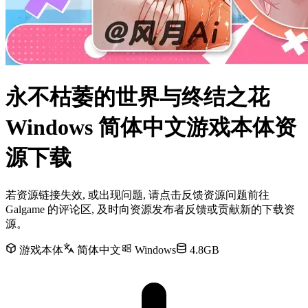
永不枯萎的世界与终结之花
Windows 简体中文游戏本体资
源下载
若资源链接失效, 或出现问题, 请点击反馈资源问题前往
Galgame 的评论区, 及时向资源发布者反馈或贡献新的下载资
源。
游戏本体
简体中文
Windows
4.8GB