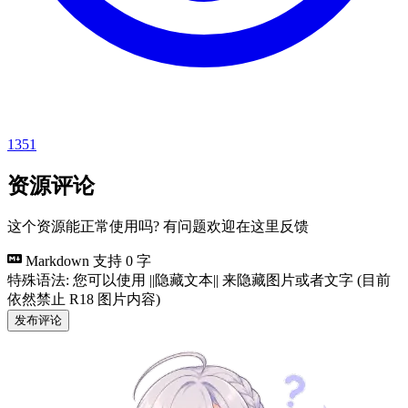
1351
资源评论
这个资源能正常使用吗? 有问题欢迎在这里反馈
Markdown 支持
0 字
特殊语法: 您可以使用 ||隐藏文本|| 来隐藏图片或者文字 (目前
依然禁止 R18 图片内容)
发布评论