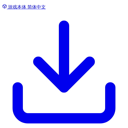
游戏本体
简体中文