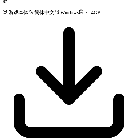
源。
游戏本体
简体中文
Windows
3.14GB