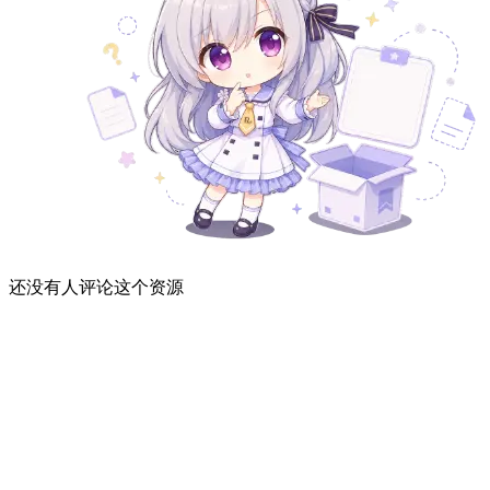
还没有人评论这个资源