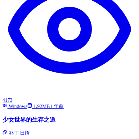
4173
Windows
1.92MB
1 年前
少女世界的生存之道
补丁
日语