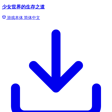
少女世界的生存之道
游戏本体
简体中文