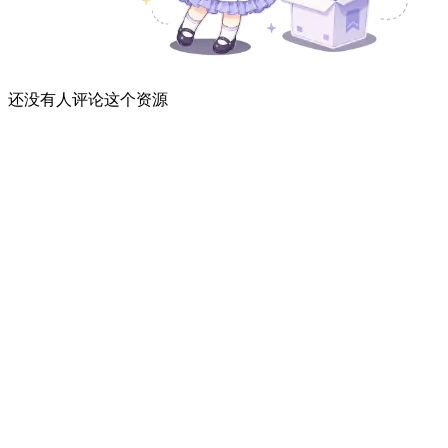
还没有人评论这个资源