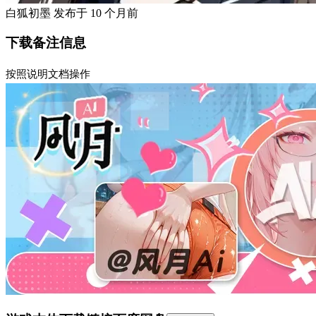
白狐初墨
发布于
10 个月前
下载备注信息
按照说明文档操作