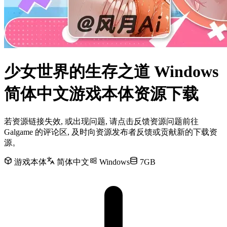
少女世界的生存之道 Windows
简体中文游戏本体资源下载
若资源链接失效, 或出现问题, 请点击反馈资源问题前往
Galgame 的评论区, 及时向资源发布者反馈或贡献新的下载资
源。
游戏本体
简体中文
Windows
7GB