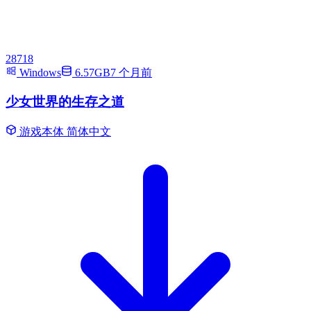
28718
Windows
6.57GB
7 个月前
少女世界的生存之道
游戏本体
简体中文