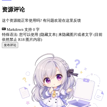
资源评论
这个资源能正常使用吗? 有问题欢迎在这里反馈
Markdown 支持
0 字
特殊语法: 您可以使用 ||隐藏文本|| 来隐藏图片或者文字 (目前
依然禁止 R18 图片内容)
发布评论