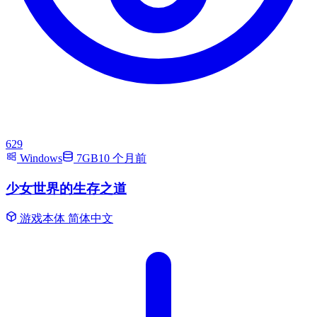
629
Windows
7GB
10 个月前
少女世界的生存之道
游戏本体
简体中文