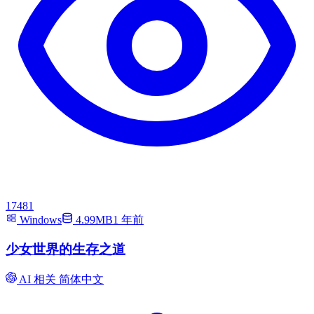
17481
Windows
4.99MB
1 年前
少女世界的生存之道
AI 相关
简体中文