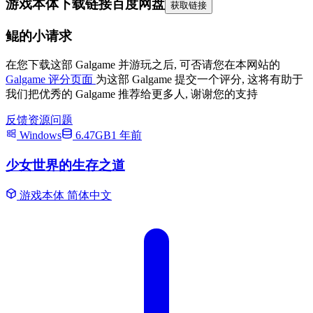
游戏本体下载链接
百度网盘
获取链接
鲲的小请求
在您下载这部 Galgame 并游玩之后, 可否请您在本网站的
Galgame 评分页面
为这部 Galgame 提交一个评分, 这将有助于
我们把优秀的 Galgame 推荐给更多人, 谢谢您的支持
反馈资源问题
Windows
6.47GB
1 年前
少女世界的生存之道
游戏本体
简体中文