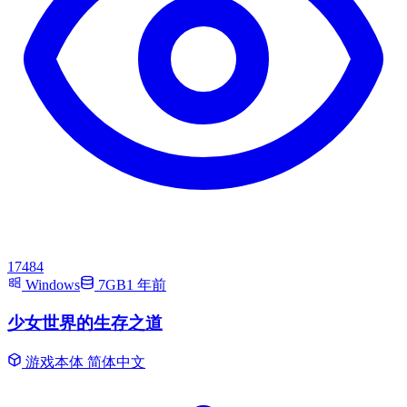
17484
Windows
7GB
1 年前
少女世界的生存之道
游戏本体
简体中文