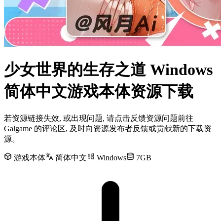
少女世界的生存之道 Windows
简体中文游戏本体资源下载
若资源链接失效, 或出现问题, 请点击反馈资源问题前往
Galgame 的评论区, 及时向资源发布者反馈或贡献新的下载资
源。
游戏本体
简体中文
Windows
7GB