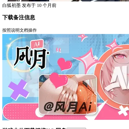
白狐初墨
发布于
10 个月前
下载备注信息
按照说明文档操作