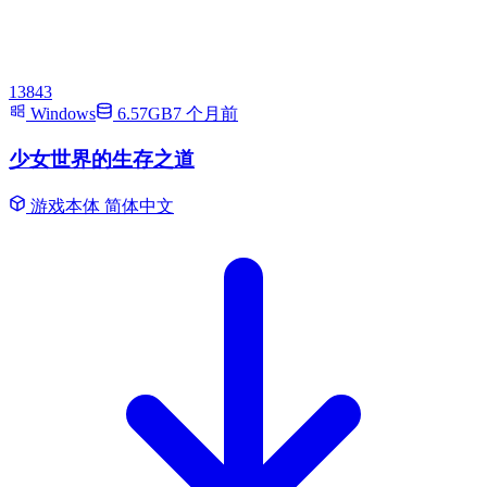
13843
Windows
6.57GB
7 个月前
少女世界的生存之道
游戏本体
简体中文