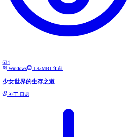
634
Windows
1.92MB
1 年前
少女世界的生存之道
补丁
日语