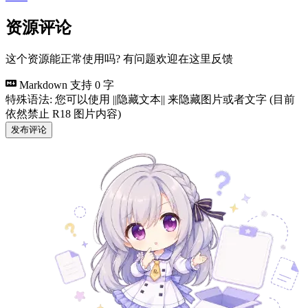
资源评论
这个资源能正常使用吗? 有问题欢迎在这里反馈
Markdown 支持
0 字
特殊语法: 您可以使用 ||隐藏文本|| 来隐藏图片或者文字 (目前
依然禁止 R18 图片内容)
发布评论