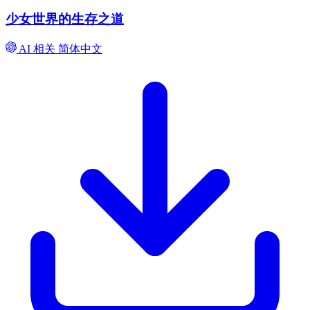
少女世界的生存之道
AI 相关
简体中文