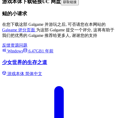
游戏本体下载链接
UC 网盘
获取链接
鲲的小请求
在您下载这部 Galgame 并游玩之后, 可否请您在本网站的
Galgame 评分页面
为这部 Galgame 提交一个评分, 这将有助于
我们把优秀的 Galgame 推荐给更多人, 谢谢您的支持
反馈资源问题
Windows
6.47GB
1 年前
少女世界的生存之道
游戏本体
简体中文