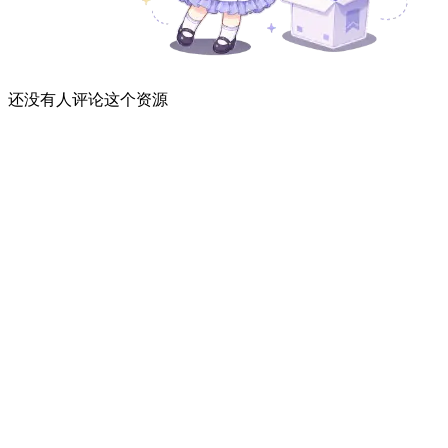
还没有人评论这个资源