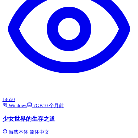
14650
Windows
7GB
10 个月前
少女世界的生存之道
游戏本体
简体中文