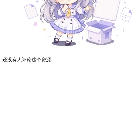
还没有人评论这个资源