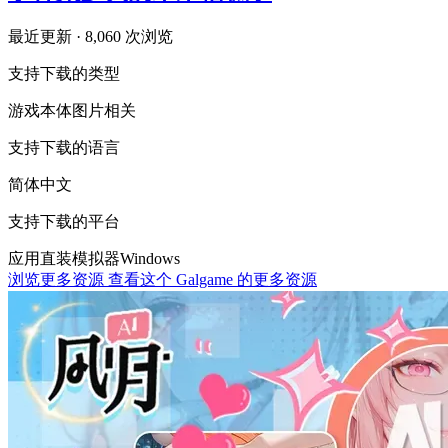
最近更新
· 8,060 次浏览
支持下载的类型
游戏本体
图片相关
支持下载的语言
简体中文
支持下载的平台
应用直装
模拟器
Windows
浏览更多资源
查看这个 Galgame 的更多资源