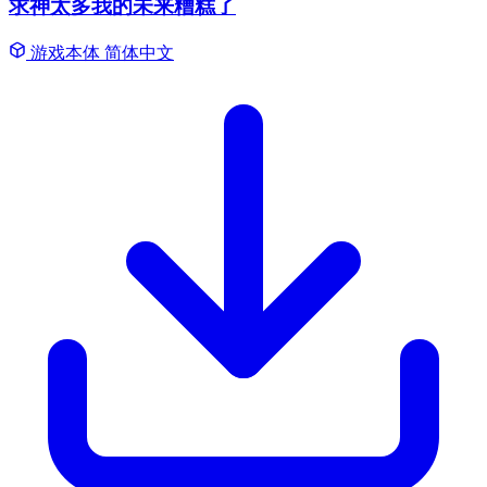
求神太多我的未来糟糕了
游戏本体
简体中文