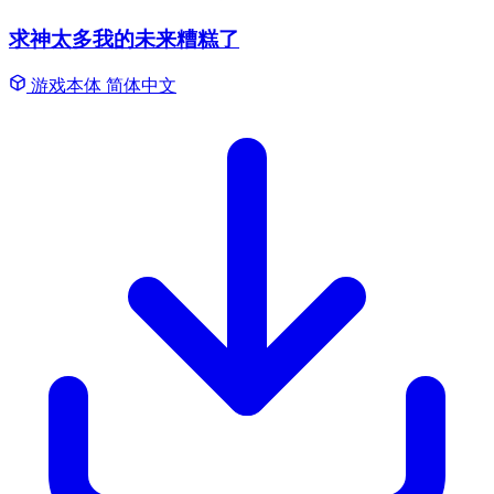
求神太多我的未来糟糕了
游戏本体
简体中文