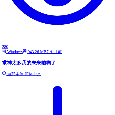
280
Windows
943.26 MB
7 个月前
求神太多我的未来糟糕了
游戏本体
简体中文