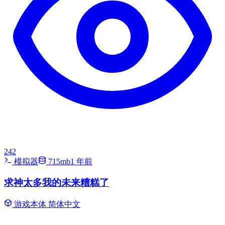
242
模拟器
715mb
1 年前
求神太多我的未来糟糕了
游戏本体
简体中文