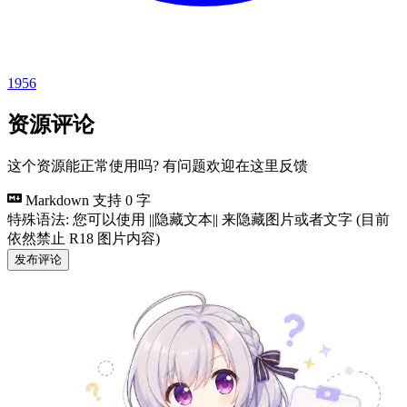
1956
资源评论
这个资源能正常使用吗? 有问题欢迎在这里反馈
Markdown 支持
0 字
特殊语法: 您可以使用 ||隐藏文本|| 来隐藏图片或者文字 (目前
依然禁止 R18 图片内容)
发布评论