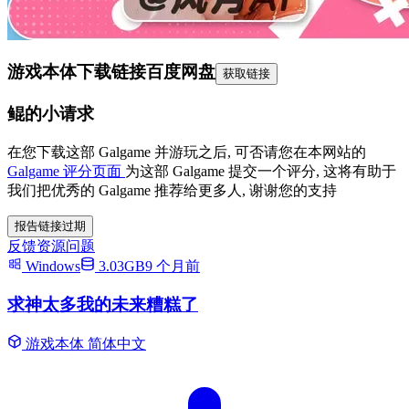
游戏本体下载链接
百度网盘
获取链接
鲲的小请求
在您下载这部 Galgame 并游玩之后, 可否请您在本网站的
Galgame 评分页面
为这部 Galgame 提交一个评分, 这将有助于
我们把优秀的 Galgame 推荐给更多人, 谢谢您的支持
报告链接过期
反馈资源问题
Windows
3.03GB
9 个月前
求神太多我的未来糟糕了
游戏本体
简体中文