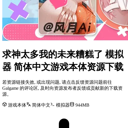
求神太多我的未来糟糕了 模拟
器 简体中文游戏本体资源下载
若资源链接失效, 或出现问题, 请点击反馈资源问题前往
Galgame 的评论区, 及时向资源发布者反馈或贡献新的下载资
源。
游戏本体
简体中文
模拟器
944MB