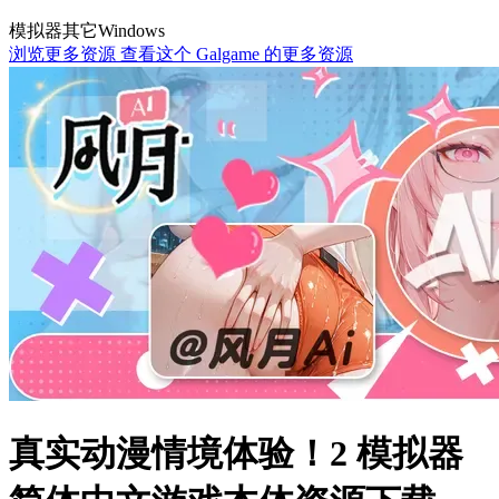
模拟器
其它
Windows
浏览更多资源
查看这个 Galgame 的更多资源
真实动漫情境体验！2 模拟器