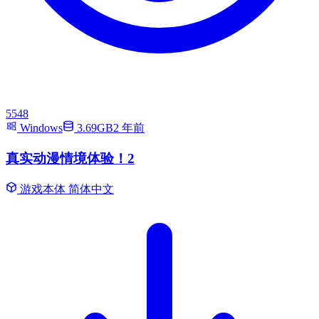
5548
Windows
3.69GB
2 年前
真实动漫情境体验！2
游戏本体
简体中文