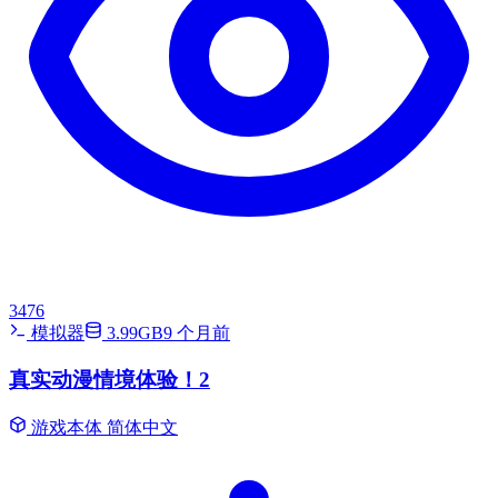
3476
模拟器
3.99GB
9 个月前
真实动漫情境体验！2
游戏本体
简体中文