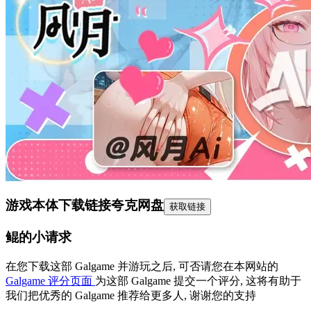
游戏本体下载链接
夸克网盘
获取链接
鲲的小请求
在您下载这部 Galgame 并游玩之后, 可否请您在本网站的
Galgame 评分页面
为这部 Galgame 提交一个评分, 这将有助于
我们把优秀的 Galgame 推荐给更多人, 谢谢您的支持