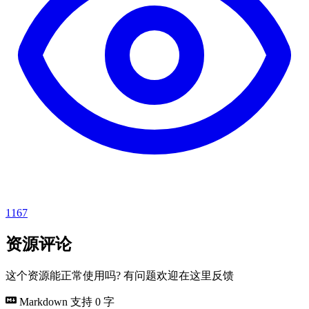
1167
资源评论
这个资源能正常使用吗? 有问题欢迎在这里反馈
Markdown 支持
0 字