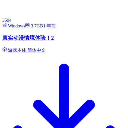
3504
Windows
3.7GB
1 年前
真实动漫情境体验！2
游戏本体
简体中文