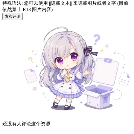
特殊语法: 您可以使用 ||隐藏文本|| 来隐藏图片或者文字 (目前
依然禁止 R18 图片内容)
发布评论
还没有人评论这个资源