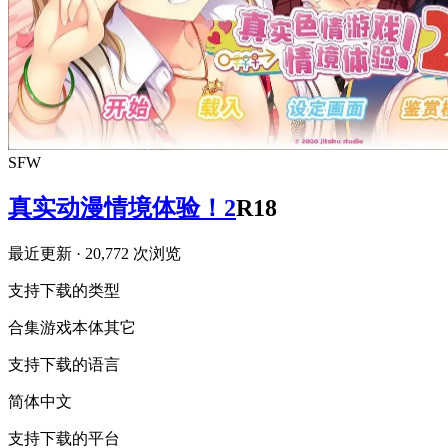
SFW
真实动漫情境体验！2
R18
最近更新
· 20,772 次浏览
支持下载的类型
合集
游戏本体
其它
支持下载的语言
简体中文
支持下载的平台