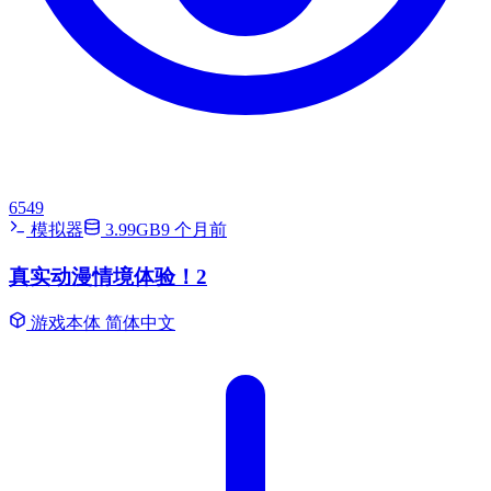
6549
模拟器
3.99GB
9 个月前
真实动漫情境体验！2
游戏本体
简体中文