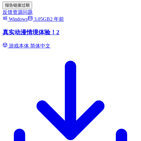
报告链接过期
反馈资源问题
Windows
3.05GB
2 年前
真实动漫情境体验！2
游戏本体
简体中文