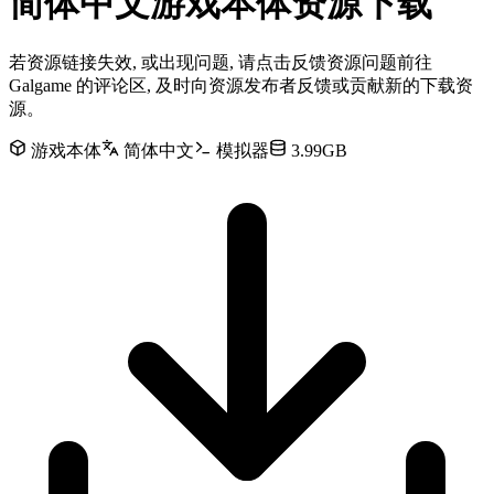
简体中文游戏本体资源下载
若资源链接失效, 或出现问题, 请点击反馈资源问题前往
Galgame 的评论区, 及时向资源发布者反馈或贡献新的下载资
源。
游戏本体
简体中文
模拟器
3.99GB