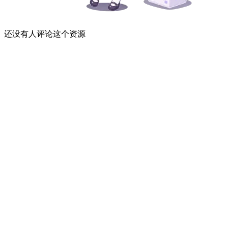
还没有人评论这个资源