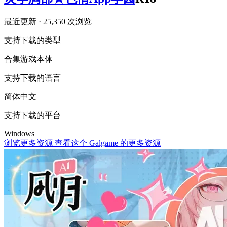
最近更新
· 25,350 次浏览
支持下载的类型
合集
游戏本体
支持下载的语言
简体中文
支持下载的平台
Windows
浏览更多资源
查看这个 Galgame 的更多资源