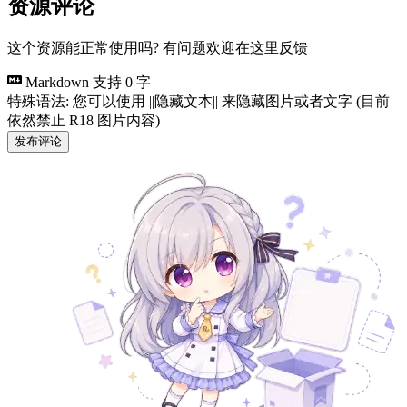
资源评论
这个资源能正常使用吗? 有问题欢迎在这里反馈
Markdown 支持
0 字
特殊语法: 您可以使用 ||隐藏文本|| 来隐藏图片或者文字 (目前
依然禁止 R18 图片内容)
发布评论