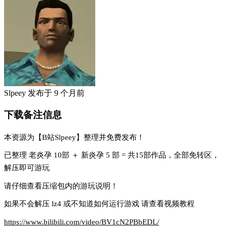
Slpeey
发布于
9 个月前
下载备注信息
本资源为【B站Slpeey】整理并免费发布！
已整理 老炎孕 10部 ＋ 新炎孕 5 部 = 共15部作品，全部免转区，
解压即可游玩
请仔细查看压缩包内的游玩说明！
如果不会解压 lz4 或不知道如何运行游戏 请查看视频教程
https://www.bilibili.com/video/BV1cN2PBbEDL/