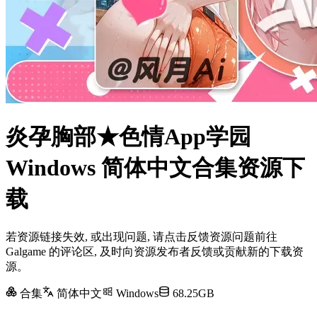
炎孕胸部★色情App学园
Windows 简体中文合集资源下
载
若资源链接失效, 或出现问题, 请点击反馈资源问题前往
Galgame 的评论区, 及时向资源发布者反馈或贡献新的下载资
源。
合集
简体中文
Windows
68.25GB