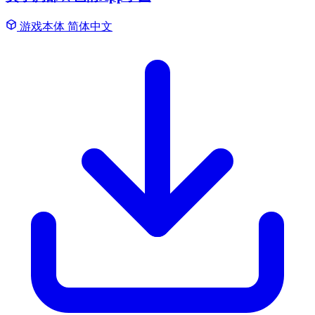
游戏本体
简体中文