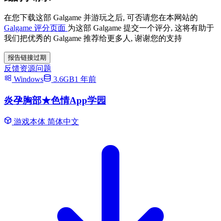
在您下载这部 Galgame 并游玩之后, 可否请您在本网站的
Galgame 评分页面
为这部 Galgame 提交一个评分, 这将有助于
我们把优秀的 Galgame 推荐给更多人, 谢谢您的支持
报告链接过期
反馈资源问题
Windows
3.6GB
1 年前
炎孕胸部★色情App学园
游戏本体
简体中文