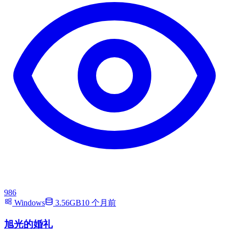
986
Windows
3.56GB
10 个月前
旭光的婚礼