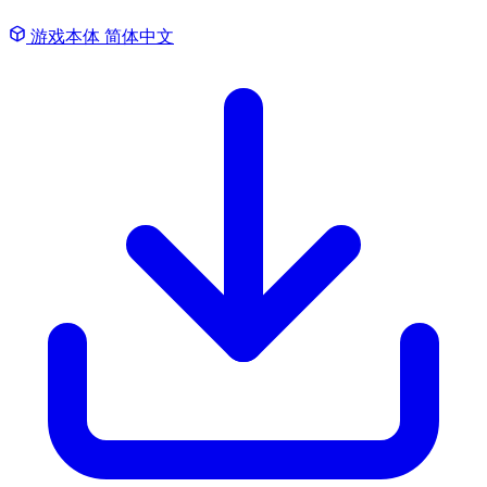
游戏本体
简体中文