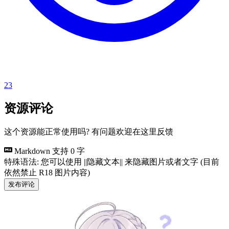
23
资源评论
这个资源能正常使用吗? 有问题欢迎在这里反馈
Markdown 支持
0 字
特殊语法: 您可以使用 ||隐藏文本|| 来隐藏图片或者文字 (目前
依然禁止 R18 图片内容)
发布评论