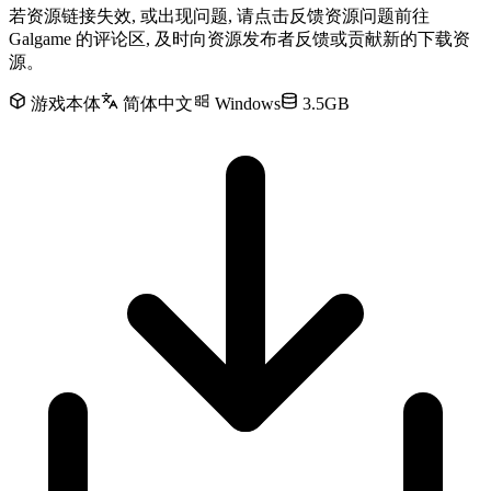
若资源链接失效, 或出现问题, 请点击反馈资源问题前往
Galgame 的评论区, 及时向资源发布者反馈或贡献新的下载资
源。
游戏本体
简体中文
Windows
3.5GB