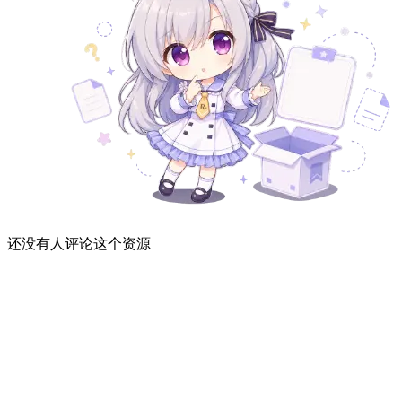
还没有人评论这个资源