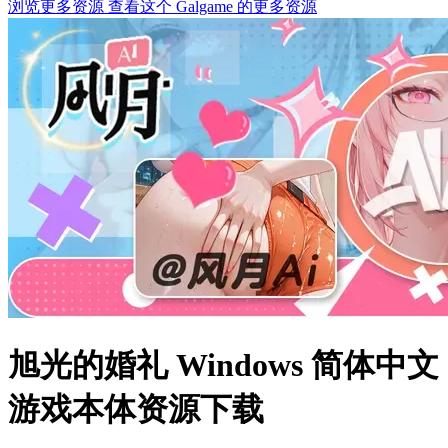
浏览更多资源
查看这个 Galgame 的更多资源
旭光的婚礼 Windows 简体中文
游戏本体资源下载