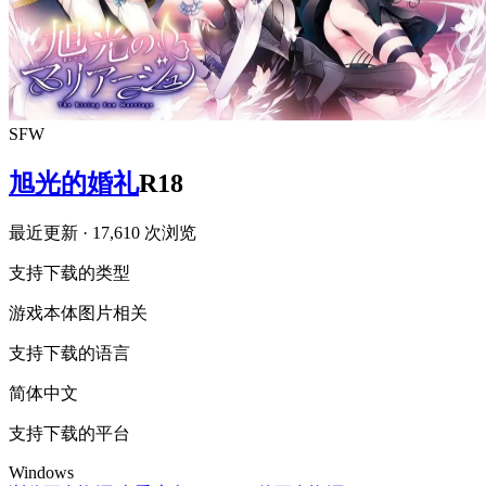
SFW
旭光的婚礼
R18
最近更新
· 17,610 次浏览
支持下载的类型
游戏本体
图片相关
支持下载的语言
简体中文
支持下载的平台
Windows