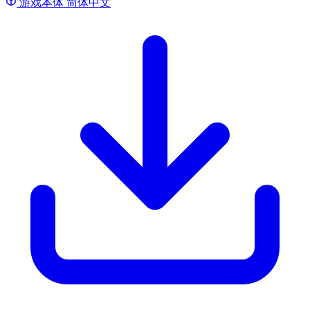
游戏本体
简体中文