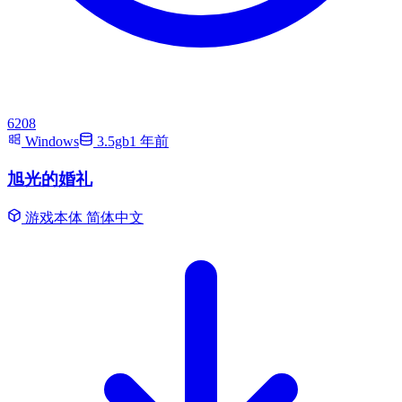
6208
Windows
3.5gb
1 年前
旭光的婚礼
游戏本体
简体中文