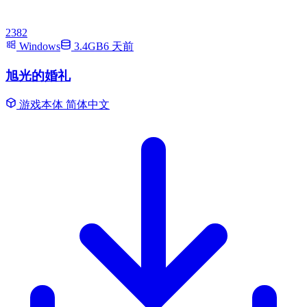
2382
Windows
3.4GB
6 天前
旭光的婚礼
游戏本体
简体中文