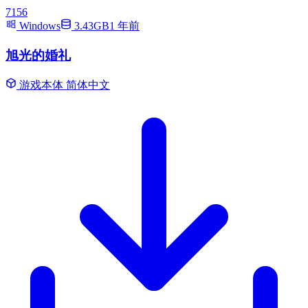
7156
Windows
3.43GB
1 年前
旭光的婚礼
游戏本体
简体中文