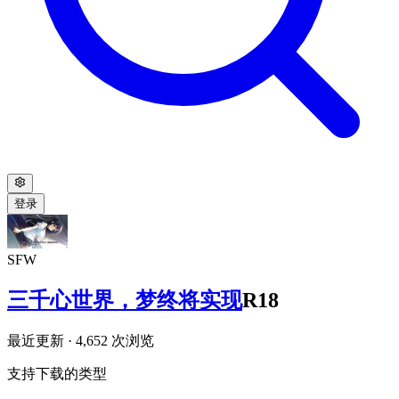
登录
SFW
三千心世界，梦终将实现
R18
最近更新
· 4,652 次浏览
支持下载的类型