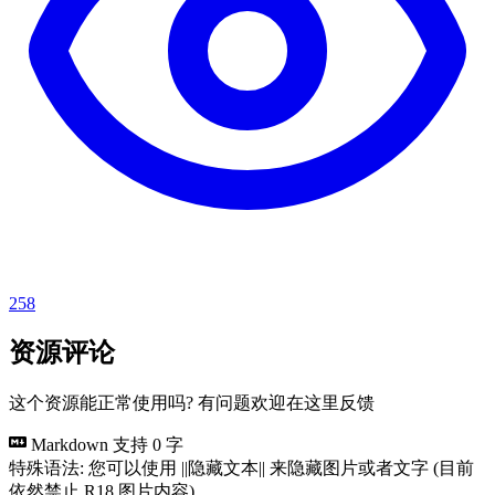
258
资源评论
这个资源能正常使用吗? 有问题欢迎在这里反馈
Markdown 支持
0 字
特殊语法: 您可以使用 ||隐藏文本|| 来隐藏图片或者文字 (目前
依然禁止 R18 图片内容)