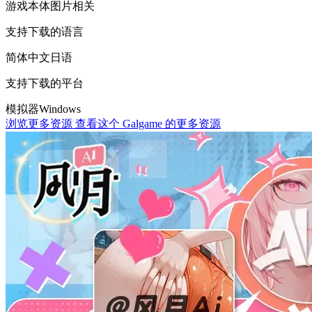
游戏本体
图片相关
支持下载的语言
简体中文
日语
支持下载的平台
模拟器
Windows
浏览更多资源
查看这个 Galgame 的更多资源