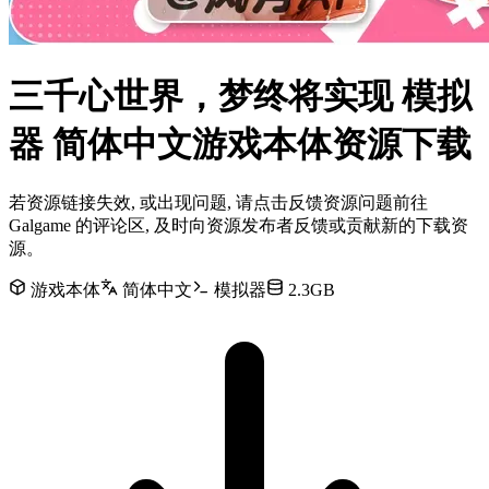
三千心世界，梦终将实现 模拟
器 简体中文游戏本体资源下载
若资源链接失效, 或出现问题, 请点击反馈资源问题前往
Galgame 的评论区, 及时向资源发布者反馈或贡献新的下载资
源。
游戏本体
简体中文
模拟器
2.3GB