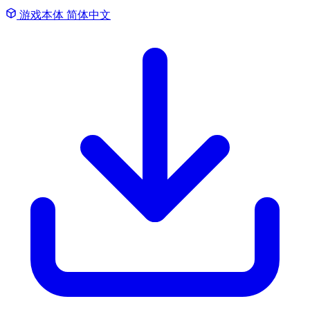
游戏本体
简体中文