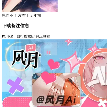
思而不了
发布于
2 年前
下载备注信息
PC+KR，自行搜索lz4解压教程