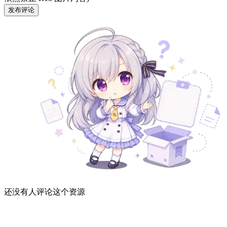
发布评论
还没有人评论这个资源