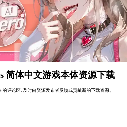
ows 简体中文游戏本体资源下载
ame 的评论区, 及时向资源发布者反馈或贡献新的下载资源。