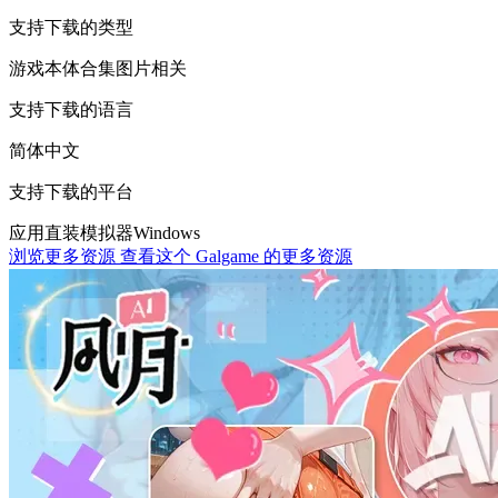
支持下载的类型
游戏本体
合集
图片相关
支持下载的语言
简体中文
支持下载的平台
应用直装
模拟器
Windows
浏览更多资源
查看这个 Galgame 的更多资源