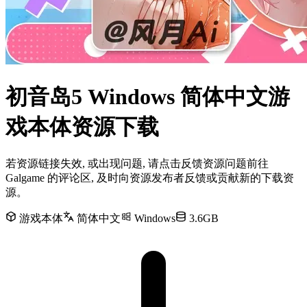
初音岛5 Windows 简体中文游
戏本体资源下载
若资源链接失效, 或出现问题, 请点击反馈资源问题前往
Galgame 的评论区, 及时向资源发布者反馈或贡献新的下载资
源。
游戏本体
简体中文
Windows
3.6GB