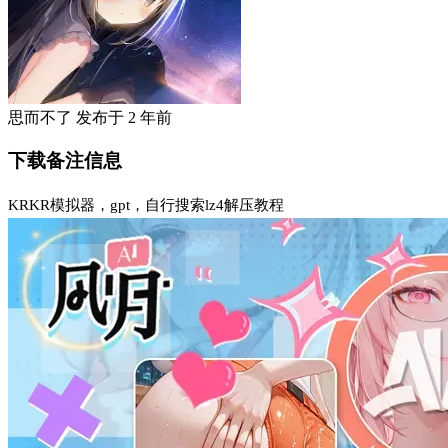
思而不了
发布于
2 年前
下载备注信息
KRKR模拟器，gpt，自行搜索lz4解压教程