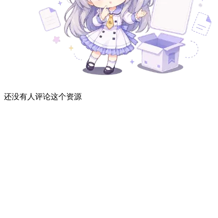
还没有人评论这个资源