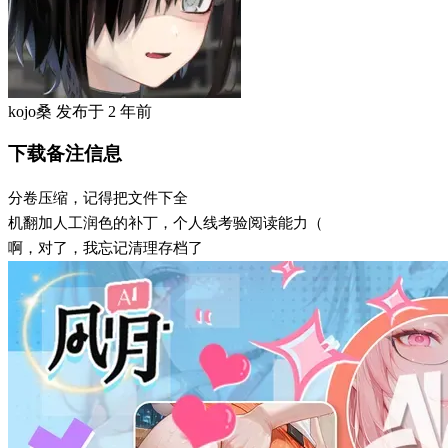
kojo桑
发布于
2 年前
下载备注信息
分卷压缩，记得把文件下全
机翻加人工润色的补丁，个人线考验阅读能力（
啊，对了，我忘记清理存档了