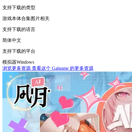
支持下载的类型
游戏本体
合集
图片相关
支持下载的语言
简体中文
支持下载的平台
模拟器
Windows
浏览更多资源
查看这个 Galgame 的更多资源