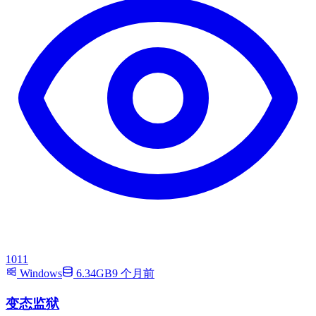
1011
Windows
6.34GB
9 个月前
变态监狱