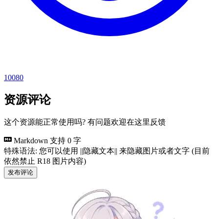
10080
资源评论
这个资源能正常使用吗? 有问题欢迎在这里反馈
Markdown 支持
0 字
特殊语法: 您可以使用 ||隐藏文本|| 来隐藏图片或者文字 (目前
依然禁止 R18 图片内容)
发布评论