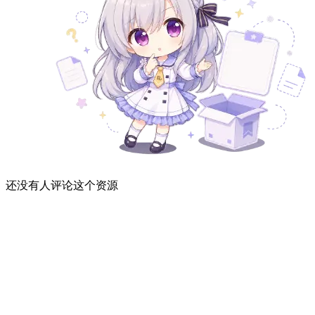
还没有人评论这个资源