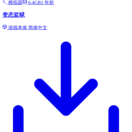
模拟器
6.4GB
1 年前
变态监狱
游戏本体
简体中文