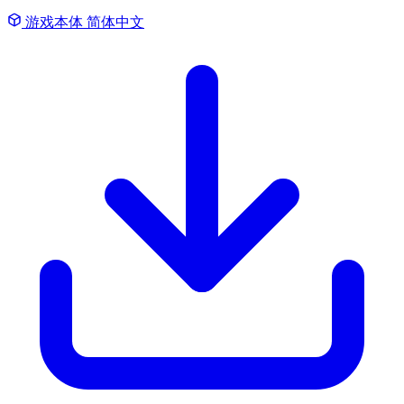
游戏本体
简体中文