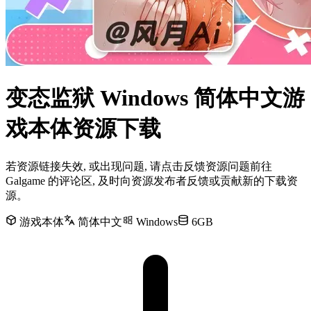
变态监狱 Windows 简体中文游
戏本体资源下载
若资源链接失效, 或出现问题, 请点击反馈资源问题前往
Galgame 的评论区, 及时向资源发布者反馈或贡献新的下载资
源。
游戏本体
简体中文
Windows
6GB