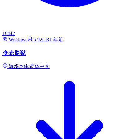
19442
Windows
5.92GB
1 年前
变态监狱
游戏本体
简体中文