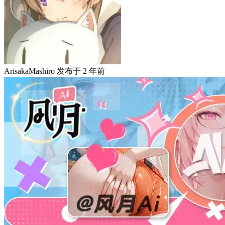
ArisakaMashiro
发布于
2 年前