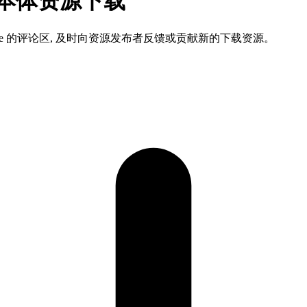
游戏本体资源下载
ame 的评论区, 及时向资源发布者反馈或贡献新的下载资源。