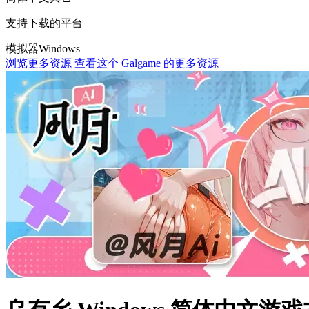
支持下载的平台
模拟器
Windows
浏览更多资源
查看这个 Galgame 的更多资源