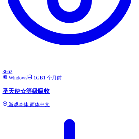
3662
Windows
1GB
1 个月前
圣天使☆等级吸收
游戏本体
简体中文