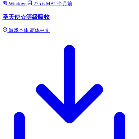
Windows
275.6 MB
1 个月前
圣天使☆等级吸收
游戏本体
简体中文