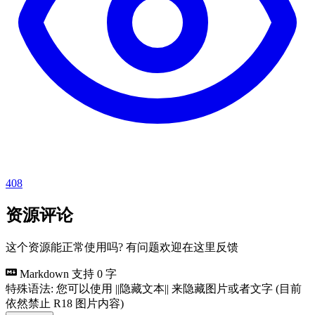
408
资源评论
这个资源能正常使用吗? 有问题欢迎在这里反馈
Markdown 支持
0 字
特殊语法: 您可以使用 ||隐藏文本|| 来隐藏图片或者文字 (目前
依然禁止 R18 图片内容)