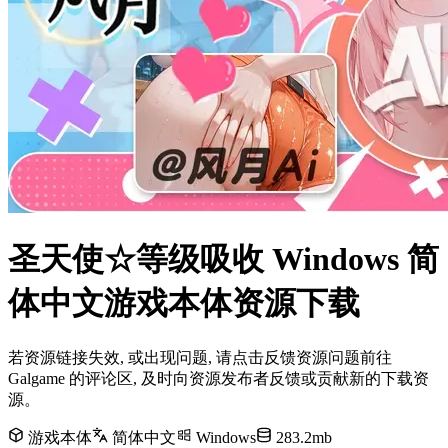
圣天使☆等级吸收 Windows 简
体中文游戏本体资源下载
若资源链接失效, 或出现问题, 请点击反馈资源问题前往
Galgame 的评论区, 及时向资源发布者反馈或贡献新的下载资
源。
游戏本体
简体中文
Windows
283.2mb