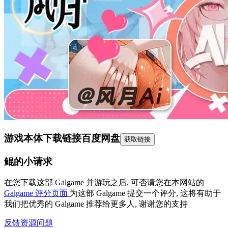
游戏本体下载链接
百度网盘
获取链接
鲲的小请求
在您下载这部 Galgame 并游玩之后, 可否请您在本网站的
Galgame 评分页面
为这部 Galgame 提交一个评分, 这将有助于
我们把优秀的 Galgame 推荐给更多人, 谢谢您的支持
反馈资源问题