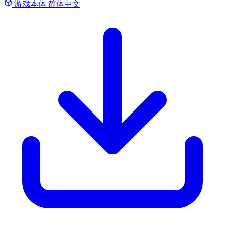
游戏本体
简体中文