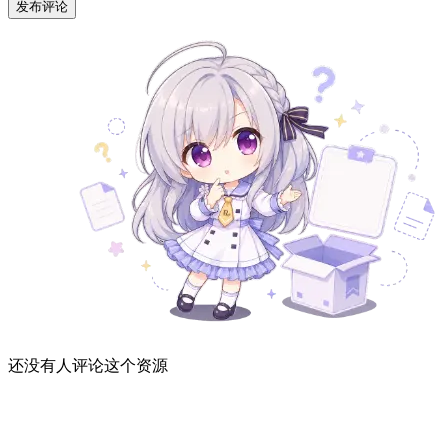
发布评论
还没有人评论这个资源