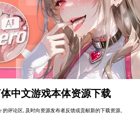
s 简体中文游戏本体资源下载
ame 的评论区, 及时向资源发布者反馈或贡献新的下载资源。