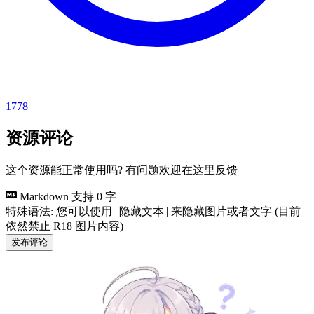
1778
资源评论
这个资源能正常使用吗? 有问题欢迎在这里反馈
Markdown 支持
0 字
特殊语法: 您可以使用 ||隐藏文本|| 来隐藏图片或者文字 (目前
依然禁止 R18 图片内容)
发布评论