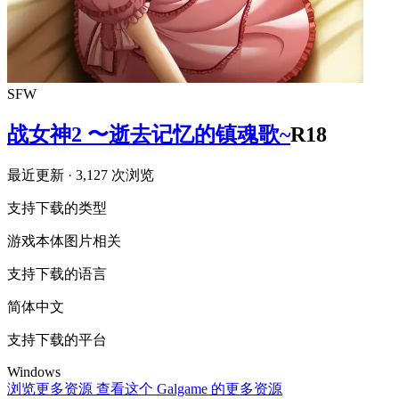
SFW
战女神2 〜逝去记忆的镇魂歌~
R18
最近更新
· 3,127 次浏览
支持下载的类型
游戏本体
图片相关
支持下载的语言
简体中文
支持下载的平台
Windows
浏览更多资源
查看这个 Galgame 的更多资源