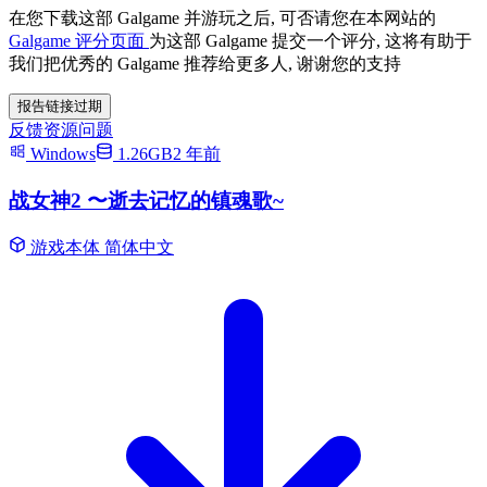
在您下载这部 Galgame 并游玩之后, 可否请您在本网站的
Galgame 评分页面
为这部 Galgame 提交一个评分, 这将有助于
我们把优秀的 Galgame 推荐给更多人, 谢谢您的支持
报告链接过期
反馈资源问题
Windows
1.26GB
2 年前
战女神2 〜逝去记忆的镇魂歌~
游戏本体
简体中文