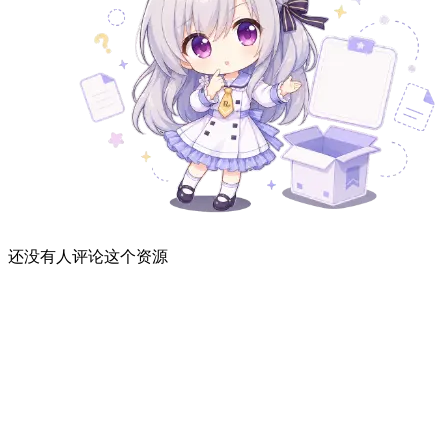
还没有人评论这个资源