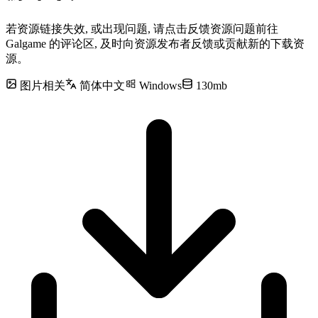
若资源链接失效, 或出现问题, 请点击反馈资源问题前往
Galgame 的评论区, 及时向资源发布者反馈或贡献新的下载资
源。
图片相关
简体中文
Windows
130mb