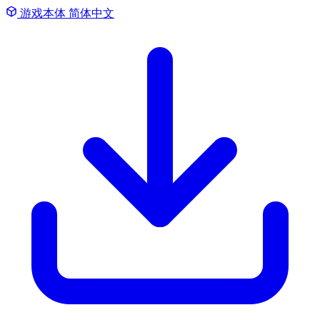
游戏本体
简体中文