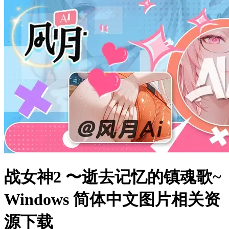
战女神2 〜逝去记忆的镇魂歌~
Windows 简体中文图片相关资
源下载