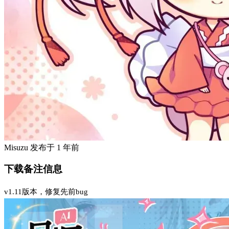
Misuzu
发布于
1 年前
下载备注信息
v1.11版本，修复先前bug