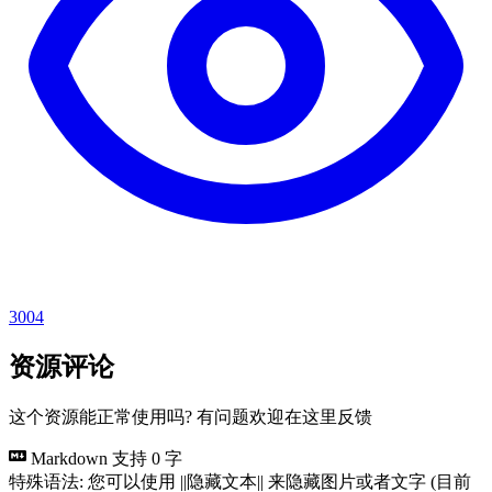
3004
资源评论
这个资源能正常使用吗? 有问题欢迎在这里反馈
Markdown 支持
0 字
特殊语法: 您可以使用 ||隐藏文本|| 来隐藏图片或者文字 (目前