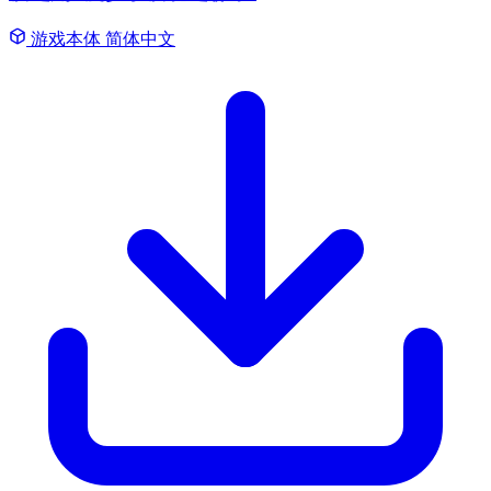
游戏本体
简体中文