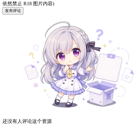
依然禁止 R18 图片内容)
发布评论
还没有人评论这个资源