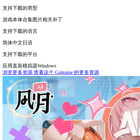
支持下载的类型
游戏本体
合集
图片相关
补丁
支持下载的语言
简体中文
日语
支持下载的平台
应用直装
模拟器
Windows
浏览更多资源
查看这个 Galgame 的更多资源