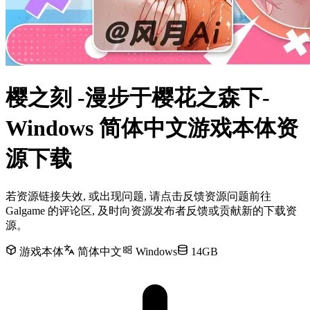
樱之刻 -漫步于樱花之森下-
Windows 简体中文游戏本体资
源下载
若资源链接失效, 或出现问题, 请点击反馈资源问题前往
Galgame 的评论区, 及时向资源发布者反馈或贡献新的下载资
源。
游戏本体
简体中文
Windows
14GB