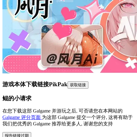
游戏本体下载链接
PikPak
获取链接
鲲的小请求
在您下载这部 Galgame 并游玩之后, 可否请您在本网站的
Galgame 评分页面
为这部 Galgame 提交一个评分, 这将有助于
我们把优秀的 Galgame 推荐给更多人, 谢谢您的支持
报告链接过期