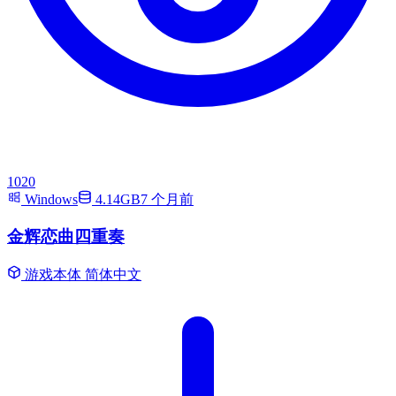
1020
Windows
4.14GB
7 个月前
金辉恋曲四重奏
游戏本体
简体中文