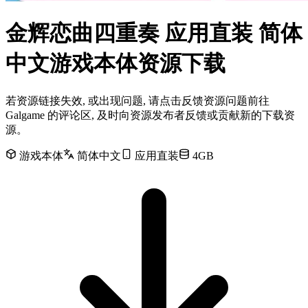
金辉恋曲四重奏 应用直装 简体
中文游戏本体资源下载
若资源链接失效, 或出现问题, 请点击反馈资源问题前往
Galgame 的评论区, 及时向资源发布者反馈或贡献新的下载资
源。
游戏本体
简体中文
应用直装
4GB