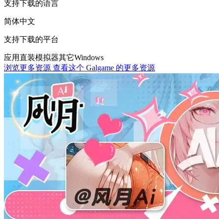
支持下载的语言
简体中文
支持下载的平台
应用直装
模拟器
其它
Windows
浏览更多资源
查看这个 Galgame 的更多资源