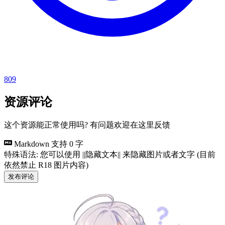
809
资源评论
这个资源能正常使用吗? 有问题欢迎在这里反馈
Markdown 支持
0 字
特殊语法: 您可以使用 ||隐藏文本|| 来隐藏图片或者文字 (目前
依然禁止 R18 图片内容)
发布评论