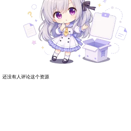
还没有人评论这个资源