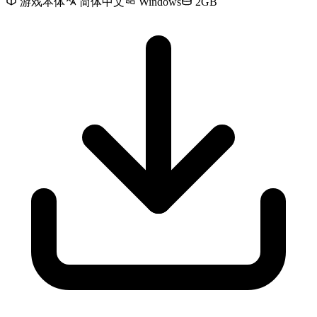
游戏本体
简体中文
Windows
2GB