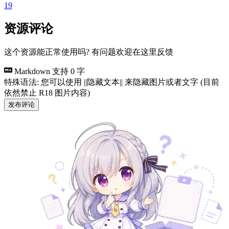
19
资源评论
这个资源能正常使用吗? 有问题欢迎在这里反馈
Markdown 支持
0 字
特殊语法: 您可以使用 ||隐藏文本|| 来隐藏图片或者文字 (目前
依然禁止 R18 图片内容)
发布评论