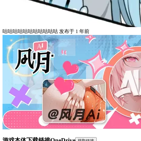
咕咕咕咕咕咕咕咕咕咕咕
发布于
1 年前
游戏本体下载链接
OneDrive
获取链接