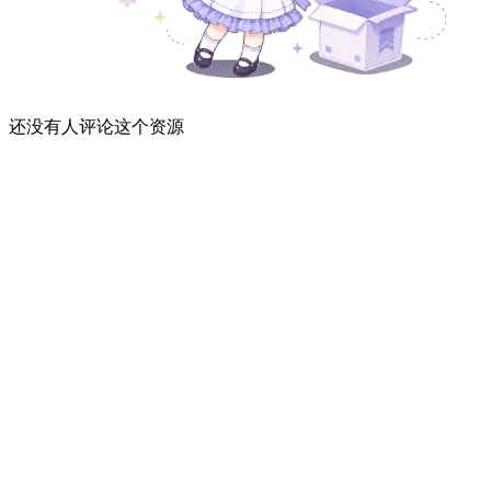
还没有人评论这个资源