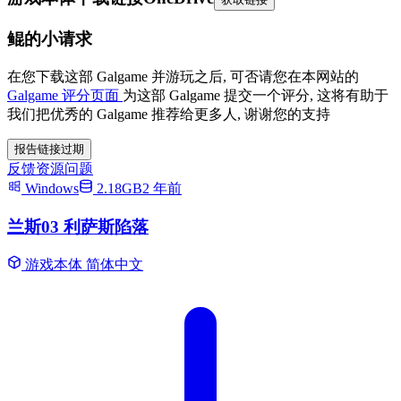
鲲的小请求
在您下载这部 Galgame 并游玩之后, 可否请您在本网站的
Galgame 评分页面
为这部 Galgame 提交一个评分, 这将有助于
我们把优秀的 Galgame 推荐给更多人, 谢谢您的支持
报告链接过期
反馈资源问题
Windows
2.18GB
2 年前
兰斯03 利萨斯陷落
游戏本体
简体中文