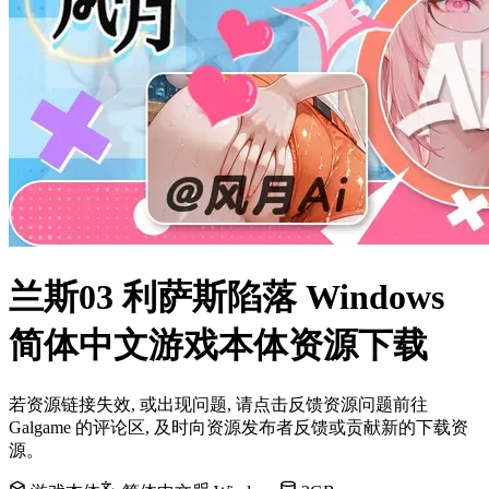
兰斯03 利萨斯陷落 Windows
简体中文游戏本体资源下载
若资源链接失效, 或出现问题, 请点击反馈资源问题前往
Galgame 的评论区, 及时向资源发布者反馈或贡献新的下载资
源。