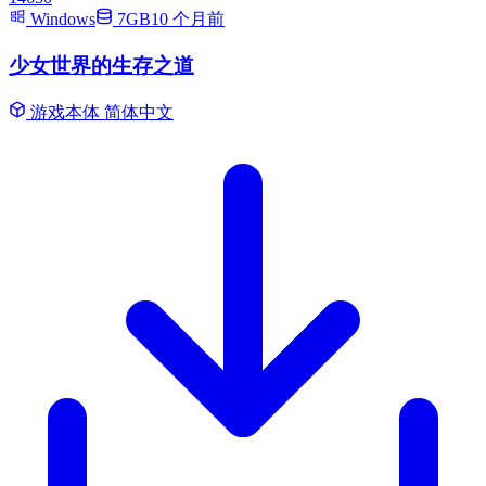
Windows
7GB
10 个月前
少女世界的生存之道
游戏本体
简体中文