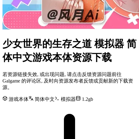
少女世界的生存之道 模拟器 简
体中文游戏本体资源下载
若资源链接失效, 或出现问题, 请点击反馈资源问题前往
Galgame 的评论区, 及时向资源发布者反馈或贡献新的下载资
源。
游戏本体
简体中文
模拟器
1.2gb