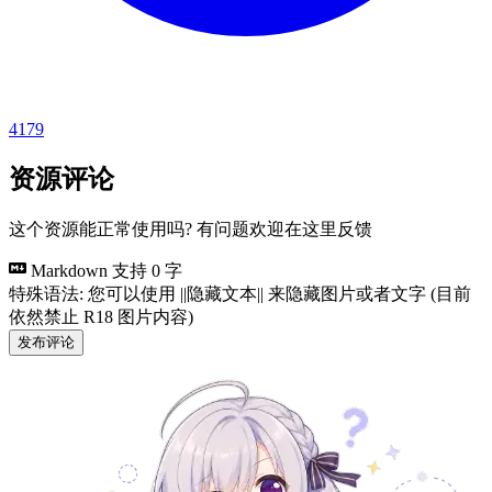
4179
资源评论
这个资源能正常使用吗? 有问题欢迎在这里反馈
Markdown 支持
0 字
特殊语法: 您可以使用 ||隐藏文本|| 来隐藏图片或者文字 (目前
依然禁止 R18 图片内容)
发布评论