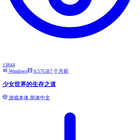
13844
Windows
6.57GB
7 个月前
少女世界的生存之道
游戏本体
简体中文