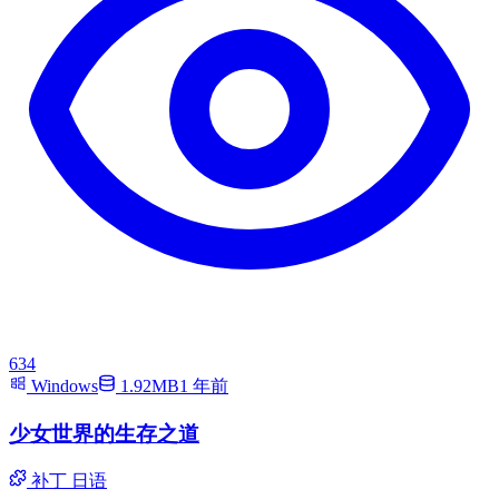
634
Windows
1.92MB
1 年前
少女世界的生存之道
补丁
日语