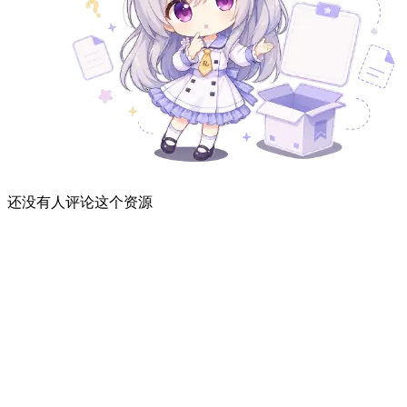
还没有人评论这个资源