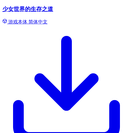
少女世界的生存之道
游戏本体
简体中文