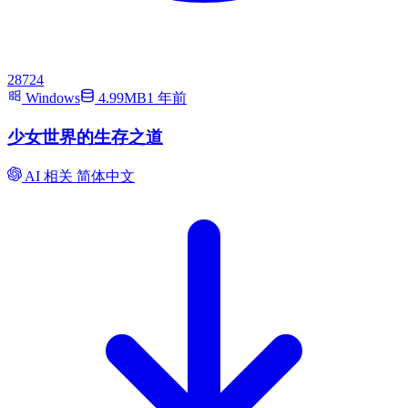
28724
Windows
4.99MB
1 年前
少女世界的生存之道
AI 相关
简体中文