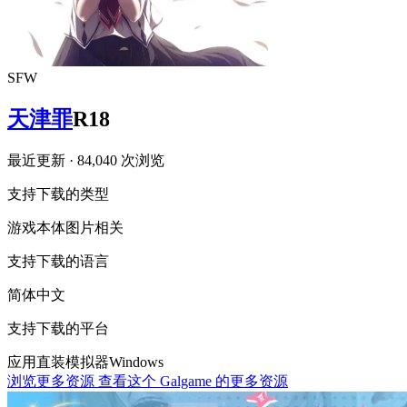
SFW
天津罪
R18
最近更新
· 84,040 次浏览
支持下载的类型
游戏本体
图片相关
支持下载的语言
简体中文
支持下载的平台
应用直装
模拟器
Windows
浏览更多资源
查看这个 Galgame 的更多资源