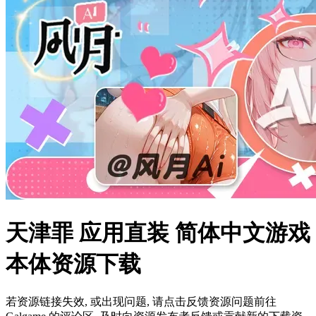
天津罪 应用直装 简体中文游戏
本体资源下载
若资源链接失效, 或出现问题, 请点击反馈资源问题前往