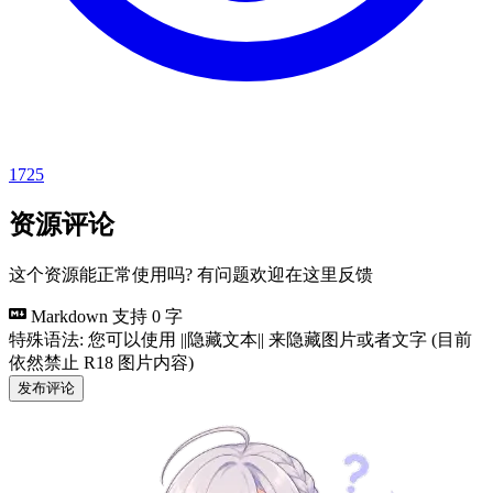
1725
资源评论
这个资源能正常使用吗? 有问题欢迎在这里反馈
Markdown 支持
0 字
特殊语法: 您可以使用 ||隐藏文本|| 来隐藏图片或者文字 (目前
依然禁止 R18 图片内容)
发布评论