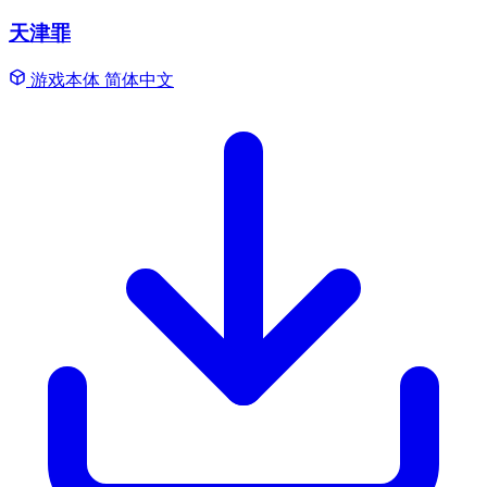
天津罪
游戏本体
简体中文