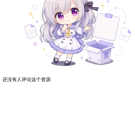
还没有人评论这个资源