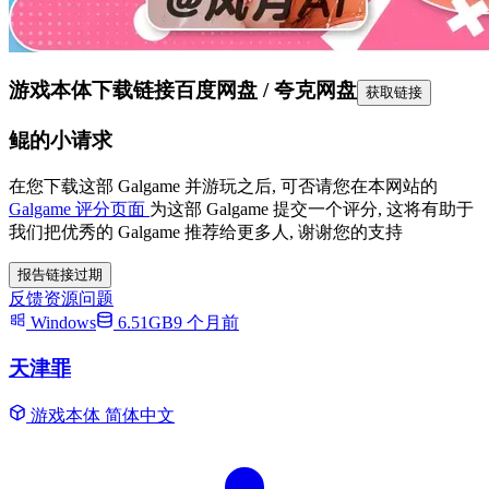
游戏本体下载链接
百度网盘 / 夸克网盘
获取链接
鲲的小请求
在您下载这部 Galgame 并游玩之后, 可否请您在本网站的
Galgame 评分页面
为这部 Galgame 提交一个评分, 这将有助于
我们把优秀的 Galgame 推荐给更多人, 谢谢您的支持
报告链接过期
反馈资源问题
Windows
6.51GB
9 个月前
天津罪
游戏本体
简体中文