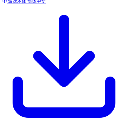
游戏本体
简体中文