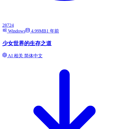
28724
Windows
4.99MB
1 年前
少女世界的生存之道
AI 相关
简体中文