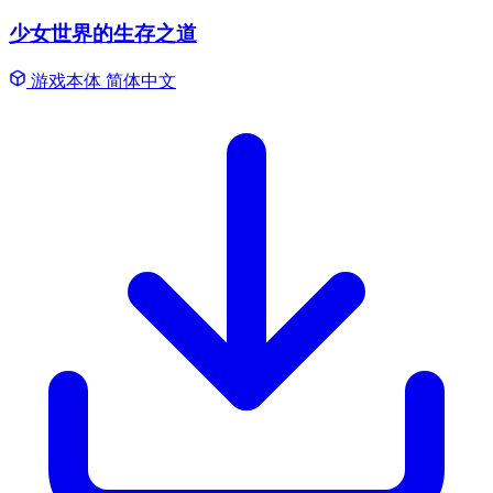
少女世界的生存之道
游戏本体
简体中文