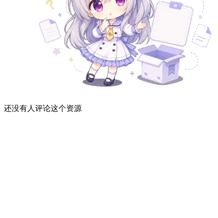
还没有人评论这个资源