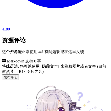
4180
资源评论
这个资源能正常使用吗? 有问题欢迎在这里反馈
Markdown 支持
0 字
特殊语法: 您可以使用 ||隐藏文本|| 来隐藏图片或者文字 (目前
依然禁止 R18 图片内容)
发布评论