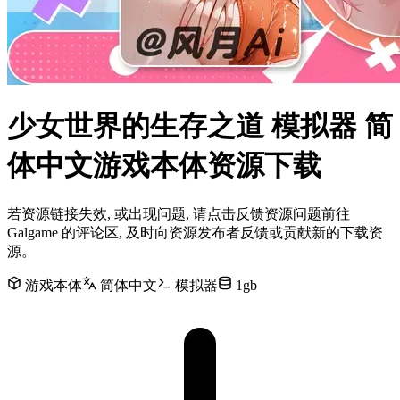
少女世界的生存之道 模拟器 简
体中文游戏本体资源下载
若资源链接失效, 或出现问题, 请点击反馈资源问题前往
Galgame 的评论区, 及时向资源发布者反馈或贡献新的下载资
源。
游戏本体
简体中文
模拟器
1gb