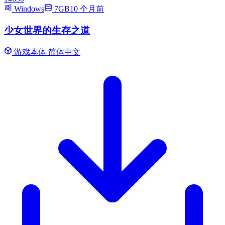
Windows
7GB
10 个月前
少女世界的生存之道
游戏本体
简体中文