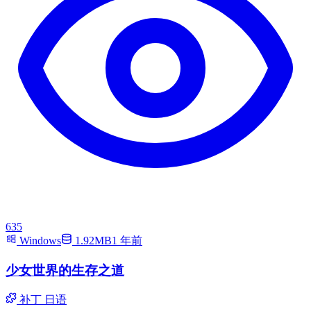
635
Windows
1.92MB
1 年前
少女世界的生存之道
补丁
日语