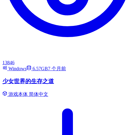
13846
Windows
6.57GB
7 个月前
少女世界的生存之道
游戏本体
简体中文