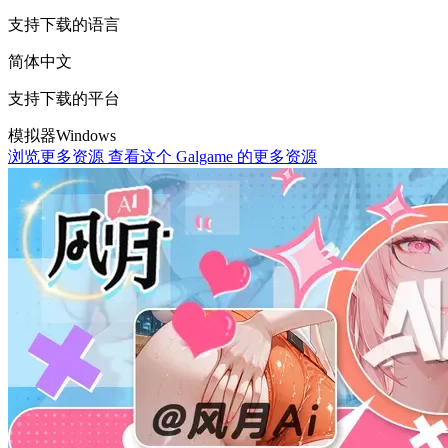
支持下载的语言
简体中文
支持下载的平台
模拟器
Windows
浏览更多资源
查看这个 Galgame 的更多资源