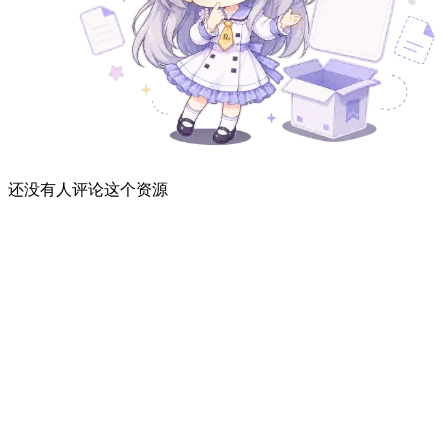
还没有人评论这个资源