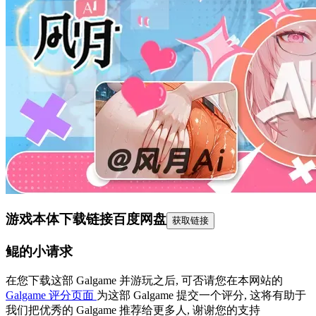
游戏本体下载链接
百度网盘
获取链接
鲲的小请求
在您下载这部 Galgame 并游玩之后, 可否请您在本网站的
Galgame 评分页面
为这部 Galgame 提交一个评分, 这将有助于
我们把优秀的 Galgame 推荐给更多人, 谢谢您的支持