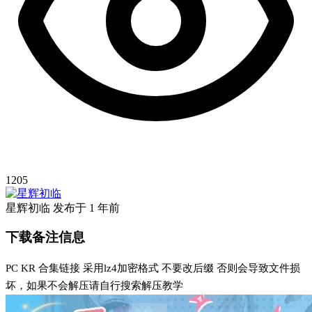
1205
星辉初临
发布于
1 年前
下载备注信息
PC KR 合集链接 采用lz4加密格式 不要改后缀 否则会导致文件损
坏，如果不会解压请自行搜索解压教学