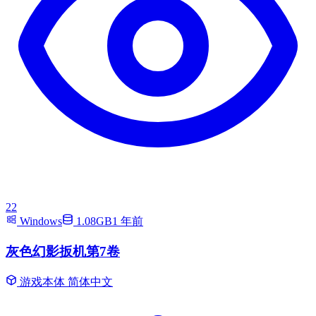
22
Windows
1.08GB
1 年前
灰色幻影扳机第7卷
游戏本体
简体中文