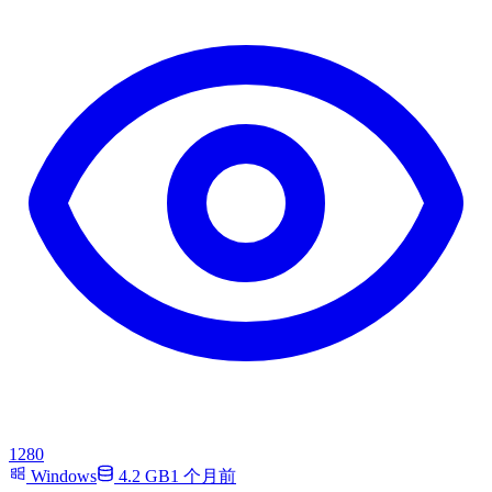
1280
Windows
4.2 GB
1 个月前