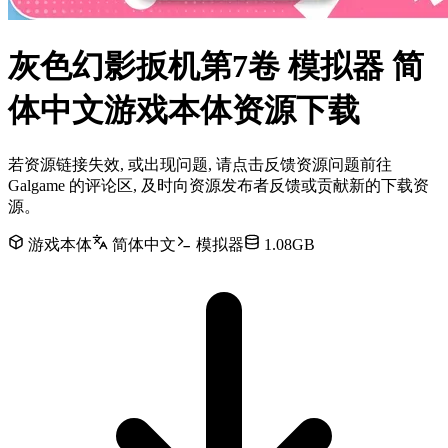
灰色幻影扳机第7卷 模拟器 简
体中文游戏本体资源下载
若资源链接失效, 或出现问题, 请点击反馈资源问题前往
Galgame 的评论区, 及时向资源发布者反馈或贡献新的下载资
源。
游戏本体
简体中文
模拟器
1.08GB