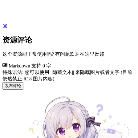
38
资源评论
这个资源能正常使用吗? 有问题欢迎在这里反馈
Markdown 支持
0 字
特殊语法: 您可以使用 ||隐藏文本|| 来隐藏图片或者文字 (目前
依然禁止 R18 图片内容)
发布评论