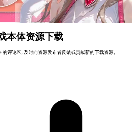
文游戏本体资源下载
ame 的评论区, 及时向资源发布者反馈或贡献新的下载资源。