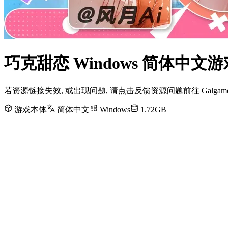
巧克甜恋 Windows 简体中
若资源链接失效, 或出现问题, 请点击反馈资源问题前往 Galg
游戏本体
简体中文
Windows
1.72GB