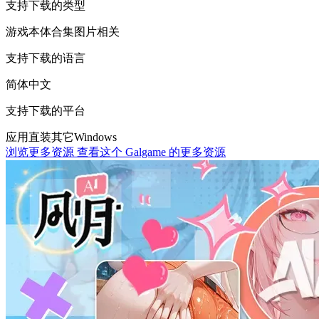
支持下载的类型
游戏本体
合集
图片相关
支持下载的语言
简体中文
支持下载的平台
应用直装
其它
Windows
浏览更多资源
查看这个 Galgame 的更多资源