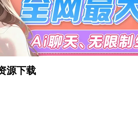
体资源下载