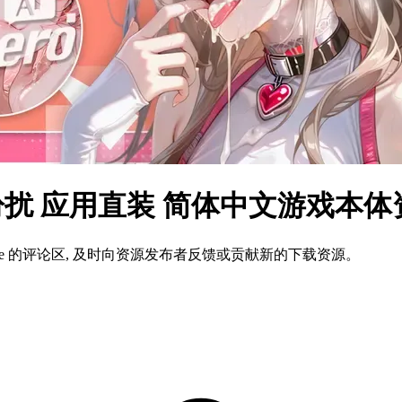
天使纷扰 应用直装 简体中文游戏本
ame 的评论区, 及时向资源发布者反馈或贡献新的下载资源。