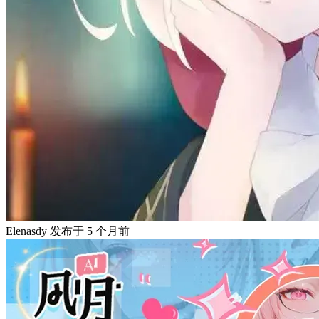
Elenasdy
发布于
5 个月前