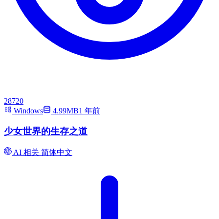
28720
Windows
4.99MB
1 年前
少女世界的生存之道
AI 相关
简体中文