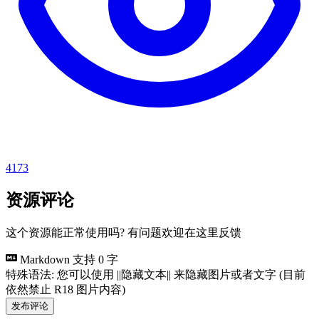
4173
资源评论
这个资源能正常使用吗? 有问题欢迎在这里反馈
Markdown 支持
0 字
特殊语法: 您可以使用 ||隐藏文本|| 来隐藏图片或者文字 (目前
依然禁止 R18 图片内容)
发布评论