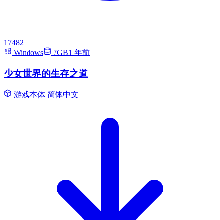
17482
Windows
7GB
1 年前
少女世界的生存之道
游戏本体
简体中文