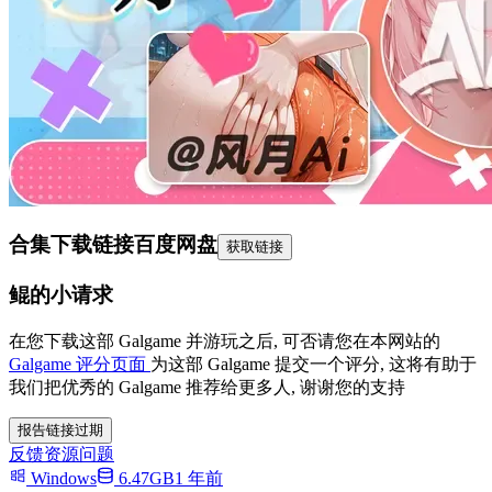
合集下载链接
百度网盘
获取链接
鲲的小请求
在您下载这部 Galgame 并游玩之后, 可否请您在本网站的
Galgame 评分页面
为这部 Galgame 提交一个评分, 这将有助于
我们把优秀的 Galgame 推荐给更多人, 谢谢您的支持
报告链接过期
反馈资源问题
Windows
6.47GB
1 年前