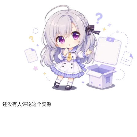
还没有人评论这个资源