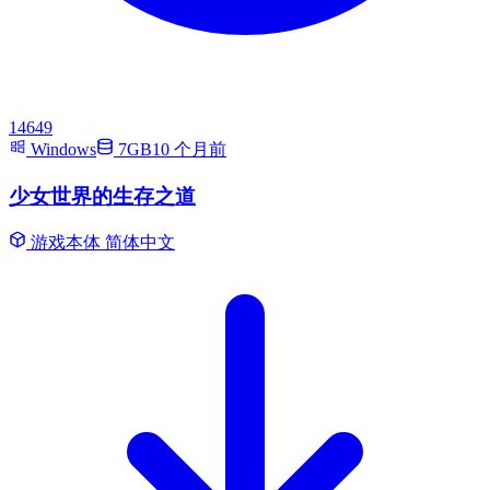
14649
Windows
7GB
10 个月前
少女世界的生存之道
游戏本体
简体中文