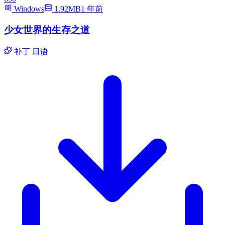
Windows
1.92MB
1 年前
少女世界的生存之道
补丁
日语