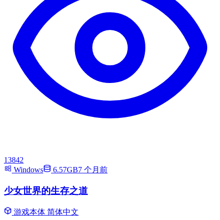
13842
Windows
6.57GB
7 个月前
少女世界的生存之道
游戏本体
简体中文