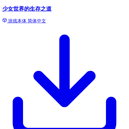
少女世界的生存之道
游戏本体
简体中文