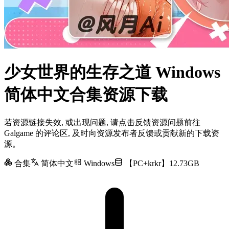
少女世界的生存之道 Windows
简体中文合集资源下载
若资源链接失效, 或出现问题, 请点击反馈资源问题前往
Galgame 的评论区, 及时向资源发布者反馈或贡献新的下载资
源。
合集
简体中文
Windows
【PC+krkr】12.73GB