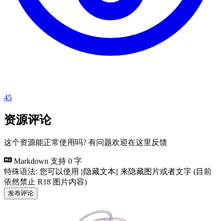
45
资源评论
这个资源能正常使用吗? 有问题欢迎在这里反馈
Markdown 支持
0 字
特殊语法: 您可以使用 ||隐藏文本|| 来隐藏图片或者文字 (目前
依然禁止 R18 图片内容)
发布评论