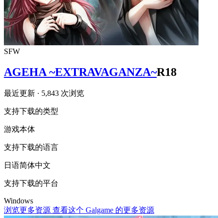
SFW
AGEHA ~EXTRAVAGANZA~
R18
最近更新
· 5,843 次浏览
支持下载的类型
游戏本体
支持下载的语言
日语
简体中文
支持下载的平台
Windows
浏览更多资源
查看这个 Galgame 的更多资源