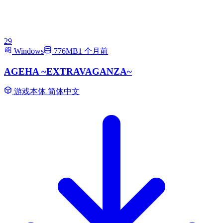
29
Windows
776MB
1 个月前
AGEHA ~EXTRAVAGANZA~
游戏本体
简体中文