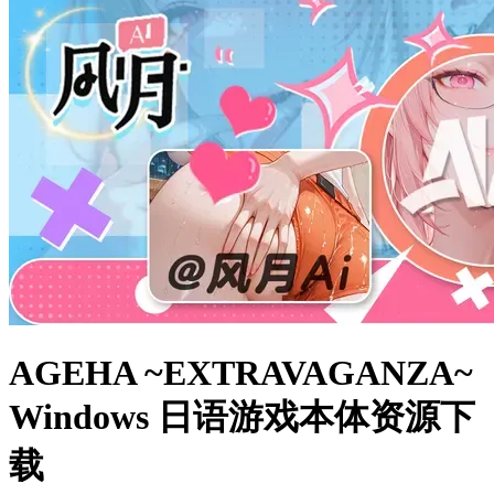
AGEHA ~EXTRAVAGANZA~
Windows 日语游戏本体资源下
载