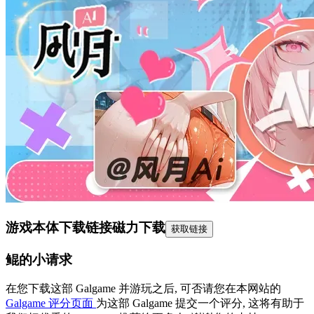
游戏本体下载链接
磁力下载
获取链接
鲲的小请求
在您下载这部 Galgame 并游玩之后, 可否请您在本网站的
Galgame 评分页面
为这部 Galgame 提交一个评分, 这将有助于