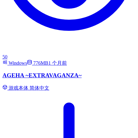
50
Windows
776MB
1 个月前
AGEHA ~EXTRAVAGANZA~
游戏本体
简体中文