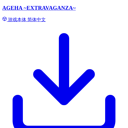
AGEHA ~EXTRAVAGANZA~
游戏本体
简体中文