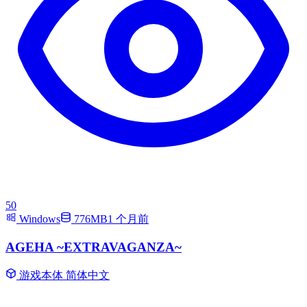
50
Windows
776MB
1 个月前
AGEHA ~EXTRAVAGANZA~
游戏本体
简体中文