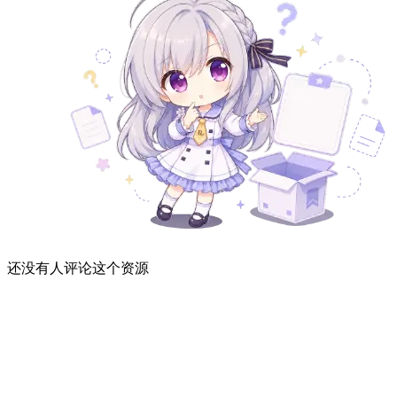
还没有人评论这个资源