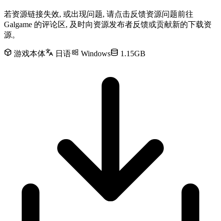
若资源链接失效, 或出现问题, 请点击反馈资源问题前往
Galgame 的评论区, 及时向资源发布者反馈或贡献新的下载资
源。
游戏本体
日语
Windows
1.15GB