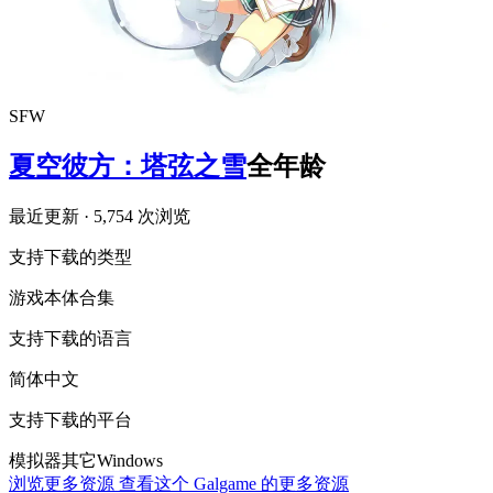
SFW
夏空彼方：塔弦之雪
全年龄
最近更新
· 5,754 次浏览
支持下载的类型
游戏本体
合集
支持下载的语言
简体中文
支持下载的平台
模拟器
其它
Windows
浏览更多资源
查看这个 Galgame 的更多资源