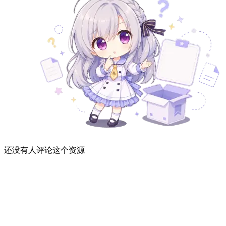
还没有人评论这个资源