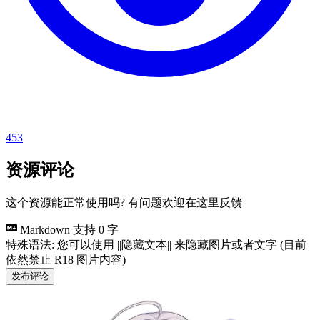
453
资源评论
这个资源能正常使用吗? 有问题欢迎在这里反馈
Markdown 支持
0 字
特殊语法: 您可以使用 ||隐藏文本|| 来隐藏图片或者文字 (目前
依然禁止 R18 图片内容)
发布评论