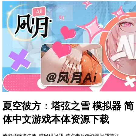
夏空彼方：塔弦之雪 模拟器 简
体中文游戏本体资源下载
若资源链接失效, 或出现问题, 请点击反馈资源问题前往