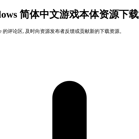
dows 简体中文游戏本体资源下载
ame 的评论区, 及时向资源发布者反馈或贡献新的下载资源。