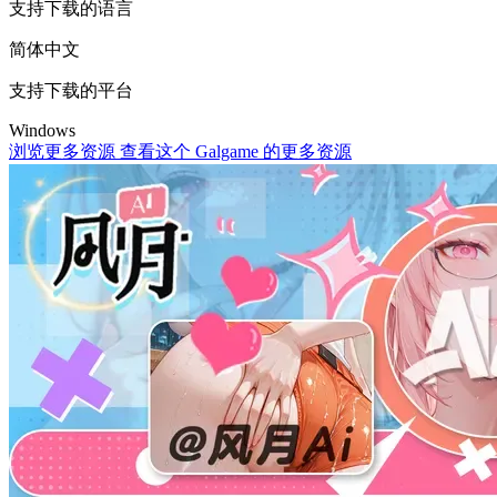
支持下载的语言
简体中文
支持下载的平台
Windows
浏览更多资源
查看这个 Galgame 的更多资源