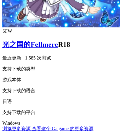
SFW
光之国的Fellmere
R18
最近更新
· 1,585 次浏览
支持下载的类型
游戏本体
支持下载的语言
日语
支持下载的平台
Windows
浏览更多资源
查看这个 Galgame 的更多资源