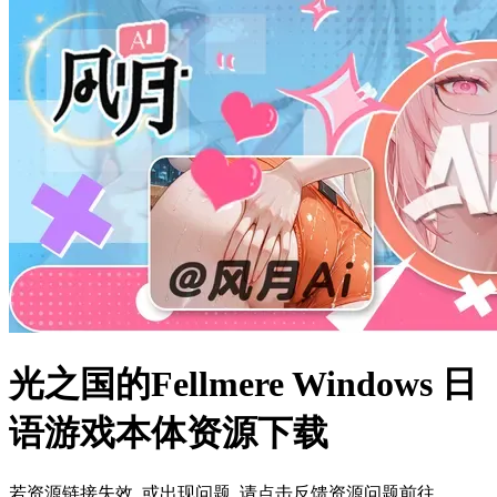
光之国的Fellmere Windows 日
语游戏本体资源下载
若资源链接失效, 或出现问题, 请点击反馈资源问题前往