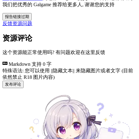
我们把优秀的 Galgame 推荐给更多人, 谢谢您的支持
报告链接过期
反馈资源问题
资源评论
这个资源能正常使用吗? 有问题欢迎在这里反馈
Markdown 支持
0 字
特殊语法: 您可以使用 ||隐藏文本|| 来隐藏图片或者文字 (目前
依然禁止 R18 图片内容)
发布评论