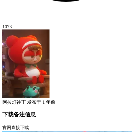
1073
阿拉灯神丁
发布于
1 年前
下载备注信息
官网直接下载