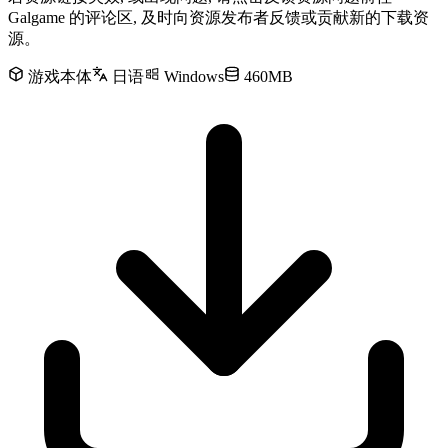
Galgame 的评论区, 及时向资源发布者反馈或贡献新的下载资
源。
游戏本体
日语
Windows
460MB