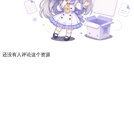
还没有人评论这个资源