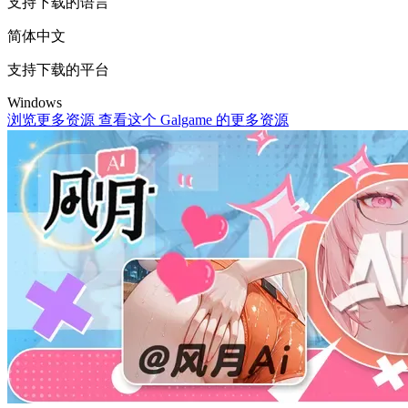
支持下载的语言
简体中文
支持下载的平台
Windows
浏览更多资源
查看这个 Galgame 的更多资源