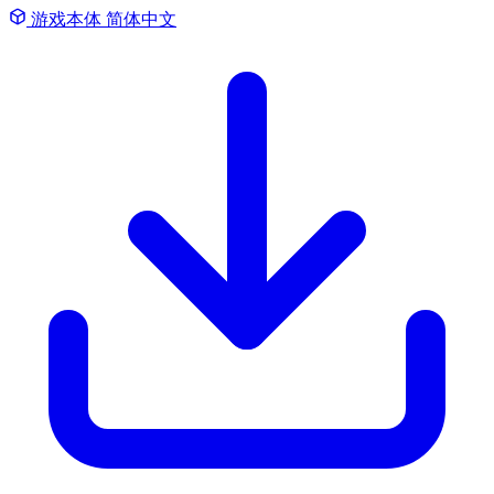
游戏本体
简体中文