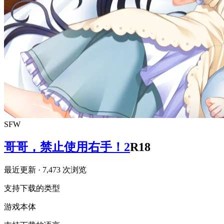
SFW
哥哥，禁止使用右手！2
R18
最近更新
· 7,473 次浏览
支持下载的类型
游戏本体