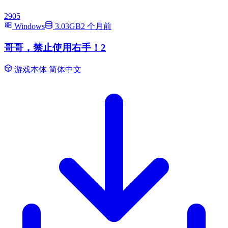
2905
Windows
3.03GB
2 个月前
哥哥，禁止使用右手！2
游戏本体
简体中文