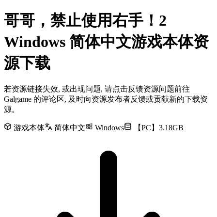
哥哥，禁止使用右手！2
Windows 简体中文游戏本体资
源下载
若资源链接失效, 或出现问题, 请点击反馈资源问题前往
Galgame 的评论区, 及时向资源发布者反馈或贡献新的下载资
源。
游戏本体
简体中文
Windows
【PC】3.18GB