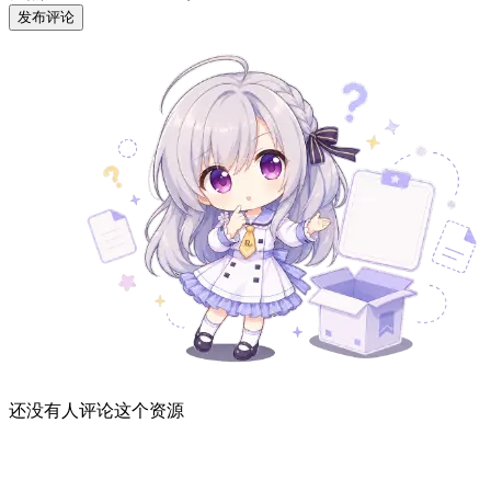
发布评论
还没有人评论这个资源