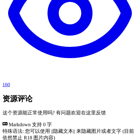
160
资源评论
这个资源能正常使用吗? 有问题欢迎在这里反馈
Markdown 支持
0 字
特殊语法: 您可以使用 ||隐藏文本|| 来隐藏图片或者文字 (目前
依然禁止 R18 图片内容)