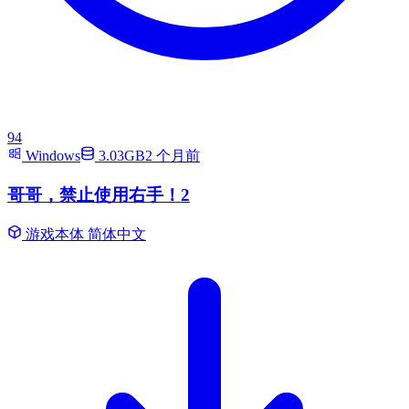
94
Windows
3.03GB
2 个月前
哥哥，禁止使用右手！2
游戏本体
简体中文