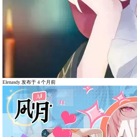
Elenasdy
发布于
4 个月前