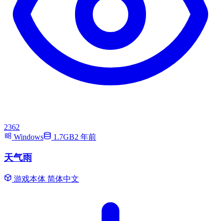
2362
Windows
1.7GB
2 年前
天气雨
游戏本体
简体中文