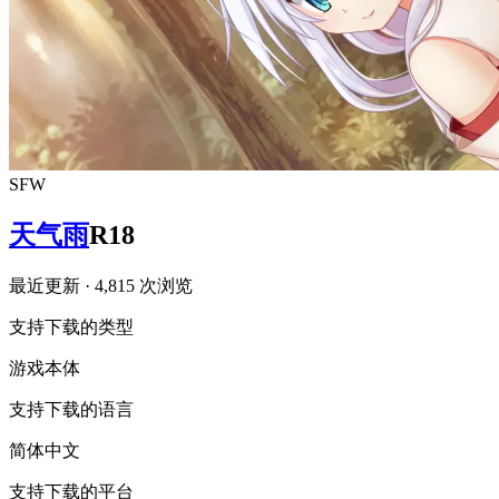
SFW
天气雨
R18
最近更新
· 4,815 次浏览
支持下载的类型
游戏本体
支持下载的语言
简体中文
支持下载的平台