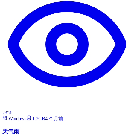
2351
Windows
1.7GB
4 个月前
天气雨