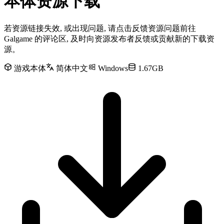
本体资源下载
若资源链接失效, 或出现问题, 请点击反馈资源问题前往
Galgame 的评论区, 及时向资源发布者反馈或贡献新的下载资
源。
游戏本体
简体中文
Windows
1.67GB