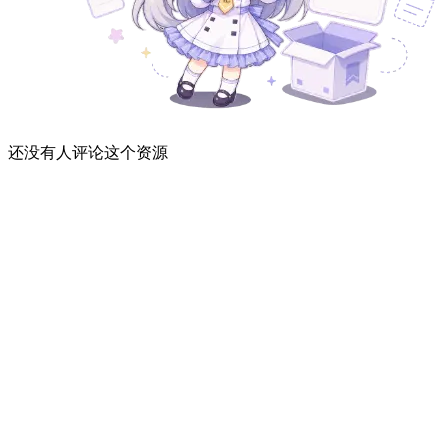
还没有人评论这个资源