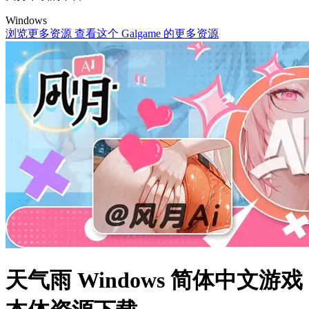
Windows
浏览更多资源
查看这个 Galgame 的更多资源
天气雨 Windows 简体中文游戏