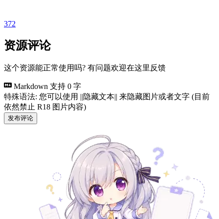
372
资源评论
这个资源能正常使用吗? 有问题欢迎在这里反馈
Markdown 支持
0 字
特殊语法: 您可以使用 ||隐藏文本|| 来隐藏图片或者文字 (目前
依然禁止 R18 图片内容)
发布评论