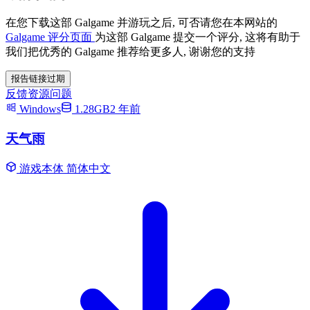
在您下载这部 Galgame 并游玩之后, 可否请您在本网站的
Galgame 评分页面
为这部 Galgame 提交一个评分, 这将有助于
我们把优秀的 Galgame 推荐给更多人, 谢谢您的支持
报告链接过期
反馈资源问题
Windows
1.28GB
2 年前
天气雨
游戏本体
简体中文