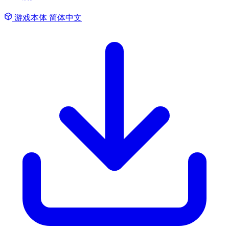
游戏本体
简体中文