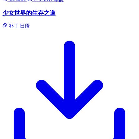
少女世界的生存之道
补丁
日语