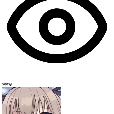
25538