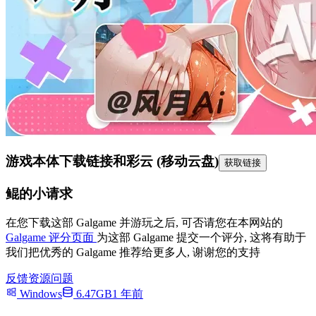
游戏本体下载链接
和彩云 (移动云盘)
获取链接
鲲的小请求
在您下载这部 Galgame 并游玩之后, 可否请您在本网站的
Galgame 评分页面
为这部 Galgame 提交一个评分, 这将有助于
我们把优秀的 Galgame 推荐给更多人, 谢谢您的支持
反馈资源问题
Windows
6.47GB
1 年前