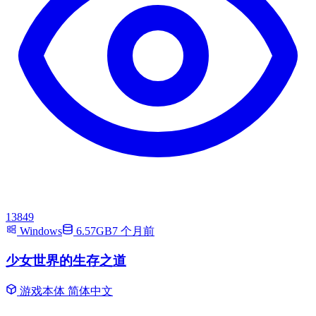
13849
Windows
6.57GB
7 个月前
少女世界的生存之道
游戏本体
简体中文