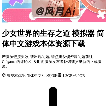
少女世界的生存之道 模拟器 简
体中文游戏本体资源下载
若资源链接失效, 或出现问题, 请点击反馈资源问题前往
Galgame 的评论区, 及时向资源发布者反馈或贡献新的下载资
源。
游戏本体
简体中文
模拟器
1.2GB+3.0GB