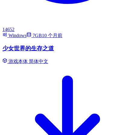
14652
Windows
7GB
10 个月前
少女世界的生存之道
游戏本体
简体中文