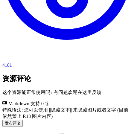
4181
资源评论
这个资源能正常使用吗? 有问题欢迎在这里反馈
Markdown 支持
0 字
特殊语法: 您可以使用 ||隐藏文本|| 来隐藏图片或者文字 (目前
依然禁止 R18 图片内容)
发布评论