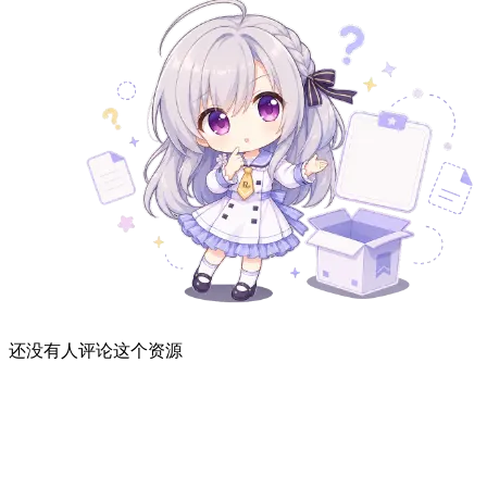
还没有人评论这个资源