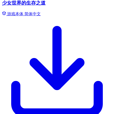
少女世界的生存之道
游戏本体
简体中文