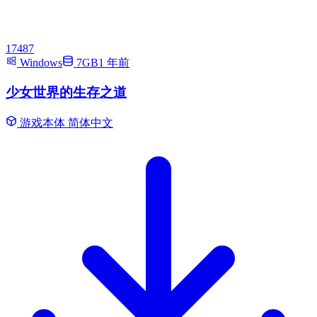
17487
Windows
7GB
1 年前
少女世界的生存之道
游戏本体
简体中文