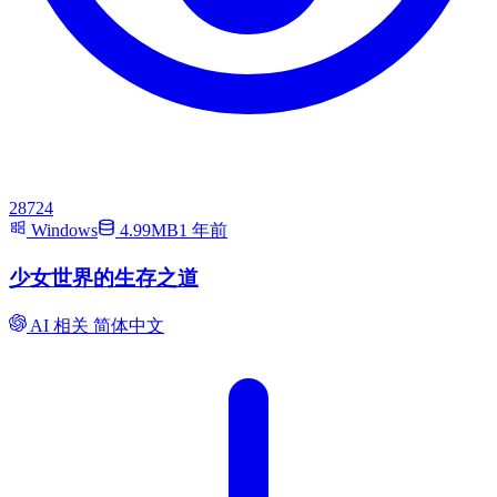
28724
Windows
4.99MB
1 年前
少女世界的生存之道
AI 相关
简体中文