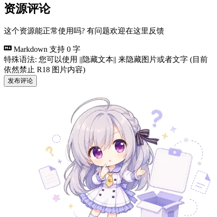
资源评论
这个资源能正常使用吗? 有问题欢迎在这里反馈
Markdown 支持
0 字
特殊语法: 您可以使用 ||隐藏文本|| 来隐藏图片或者文字 (目前
依然禁止 R18 图片内容)
发布评论