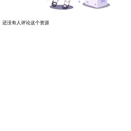
还没有人评论这个资源