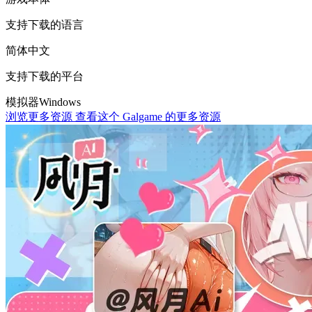
支持下载的语言
简体中文
支持下载的平台
模拟器
Windows
浏览更多资源
查看这个 Galgame 的更多资源