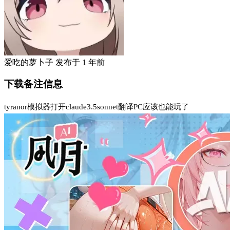
爱吃的萝卜子
发布于
1 年前
下载备注信息
tyranor模拟器打开claude3.5sonnet翻译PC应该也能玩了