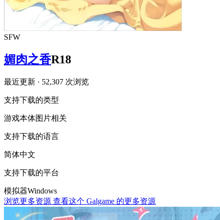
SFW
媚肉之香
R18
最近更新
· 52,307 次浏览
支持下载的类型
游戏本体
图片相关
支持下载的语言
简体中文
支持下载的平台
模拟器
Windows
浏览更多资源
查看这个 Galgame 的更多资源