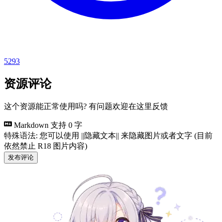
5293
资源评论
这个资源能正常使用吗? 有问题欢迎在这里反馈
Markdown 支持
0 字
特殊语法: 您可以使用 ||隐藏文本|| 来隐藏图片或者文字 (目前
依然禁止 R18 图片内容)
发布评论