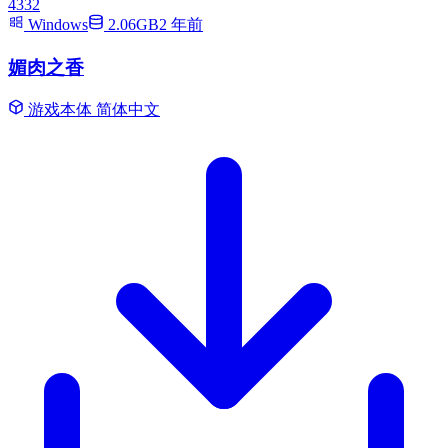
4332
Windows
2.06GB
2 年前
媚肉之香
游戏本体
简体中文