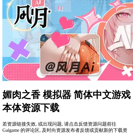
媚肉之香 模拟器 简体中文游戏
本体资源下载
若资源链接失效, 或出现问题, 请点击反馈资源问题前往
Galgame 的评论区, 及时向资源发布者反馈或贡献新的下载资