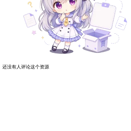
还没有人评论这个资源