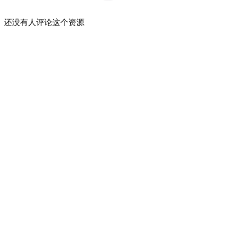
还没有人评论这个资源