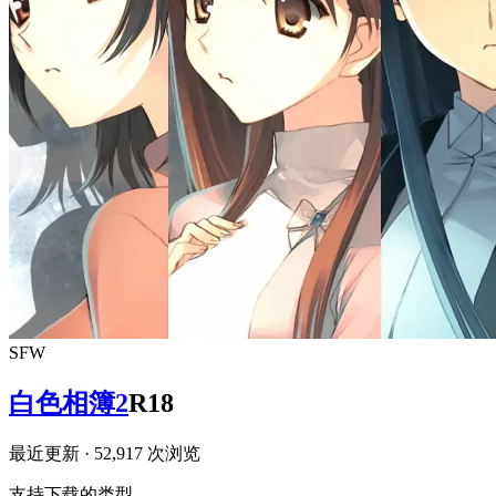
SFW
白色相簿2
R18
最近更新
· 52,917 次浏览
支持下载的类型