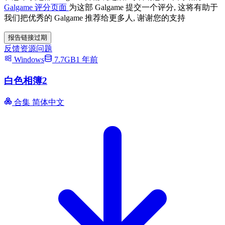
Galgame 评分页面
为这部 Galgame 提交一个评分, 这将有助于
我们把优秀的 Galgame 推荐给更多人, 谢谢您的支持
报告链接过期
反馈资源问题
Windows
7.7GB
1 年前
白色相簿2
合集
简体中文