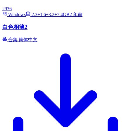
2936
Windows
2.3+1.6+3.2+7.4GB
2 年前
白色相簿2
合集
简体中文