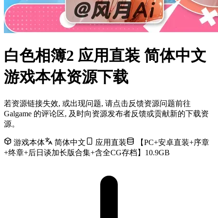
白色相簿2 应用直装 简体中文
游戏本体资源下载
若资源链接失效, 或出现问题, 请点击反馈资源问题前往
Galgame 的评论区, 及时向资源发布者反馈或贡献新的下载资
源。
游戏本体
简体中文
应用直装
【PC+安卓直装+序章
+终章+后日谈加长版合集+含全CG存档】10.9GB