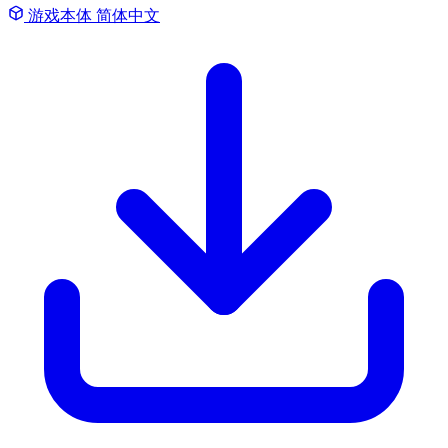
游戏本体
简体中文