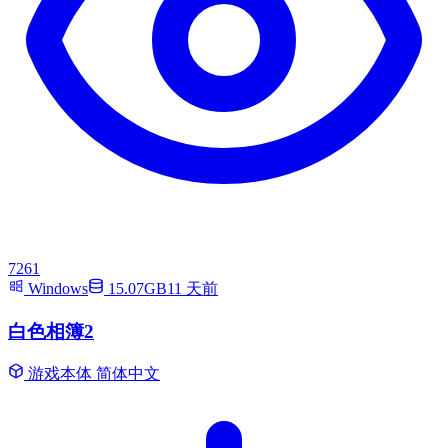
7261
Windows
15.07GB
11 天前
白色相簿2
游戏本体
简体中文