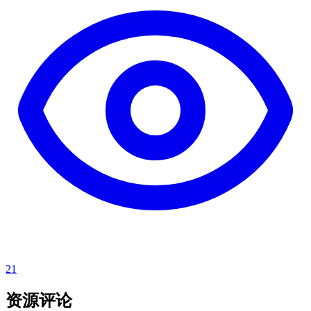
21
资源评论