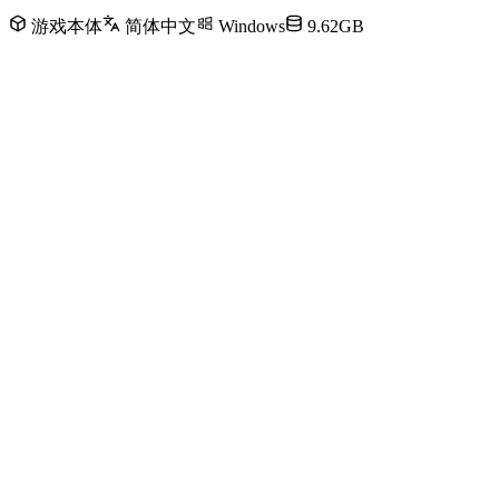
游戏本体
简体中文
Windows
9.62GB