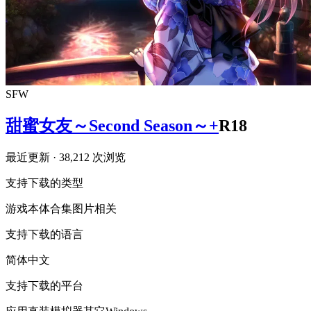
SFW
甜蜜女友～Second Season～+
R18
最近更新
· 38,212 次浏览
支持下载的类型
游戏本体
合集
图片相关
支持下载的语言
简体中文
支持下载的平台