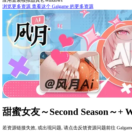
应用直装
模拟器
其它
Windows
浏览更多资源
查看这个 Galgame 的更多资源
甜蜜女友～Second Season～
若资源链接失效, 或出现问题, 请点击反馈资源问题前往 Galg