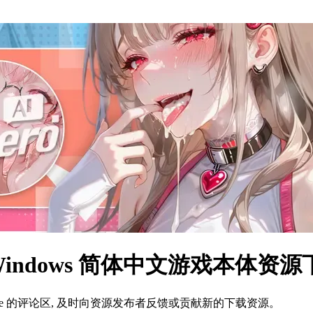
+ Windows 简体中文游戏本体资
ame 的评论区, 及时向资源发布者反馈或贡献新的下载资源。