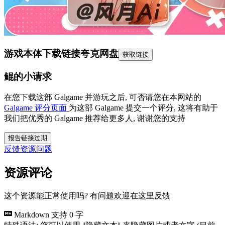
游戏本体下载链接
夸克网盘
获取链接
鲲的小请求
在您下载这部 Galgame 并游玩之后, 可否请您在本网站的
Galgame 评分页面
为这部 Galgame 提交一个评分, 这将有助于
我们把优秀的 Galgame 推荐给更多人, 谢谢您的支持
报告链接过期
反馈资源问题
资源评论
这个资源能正常使用吗? 有问题欢迎在这里反馈
Markdown 支持
0 字