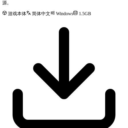
源。
游戏本体
简体中文
Windows
1.5GB