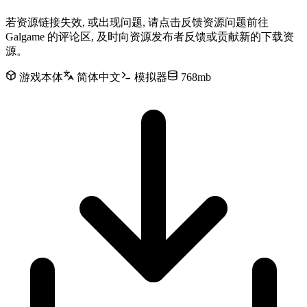
若资源链接失效, 或出现问题, 请点击反馈资源问题前往
Galgame 的评论区, 及时向资源发布者反馈或贡献新的下载资
源。
游戏本体
简体中文
模拟器
768mb