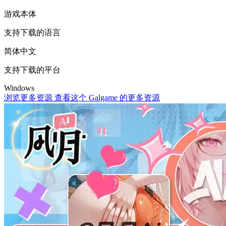
游戏本体
支持下载的语言
简体中文
支持下载的平台
Windows
浏览更多资源
查看这个 Galgame 的更多资源