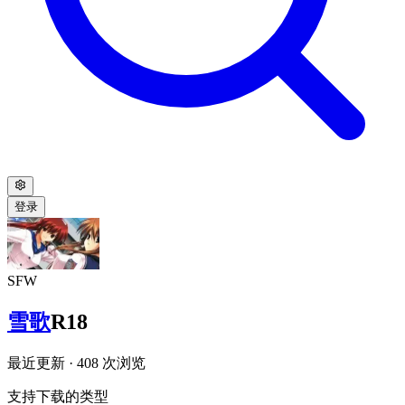
登录
SFW
雪歌
R18
最近更新
· 408 次浏览
支持下载的类型