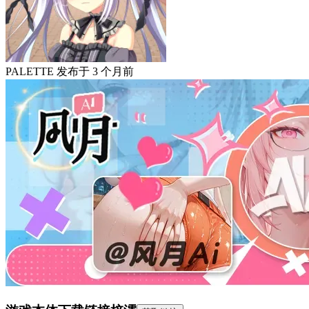
PALETTE
发布于
3 个月前