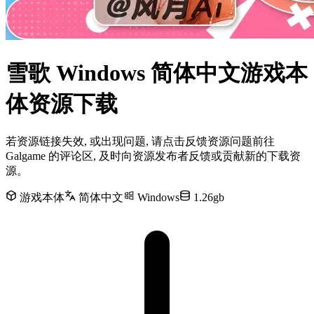
雪歌 Windows 简体中文游戏本
体资源下载
若资源链接失效, 或出现问题, 请点击反馈资源问题前往
Galgame 的评论区, 及时向资源发布者反馈或贡献新的下载资
源。
游戏本体
简体中文
Windows
1.26gb