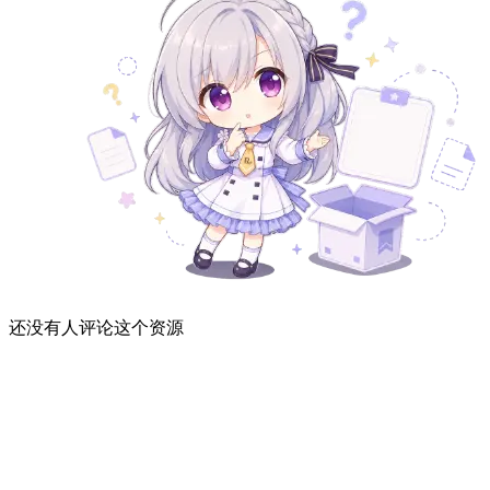
还没有人评论这个资源